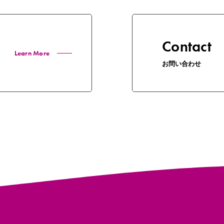
Contact
Learn More
お問い合わせ