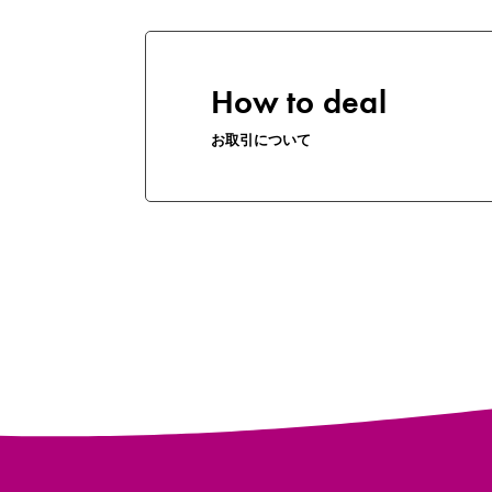
How to deal
お取引について