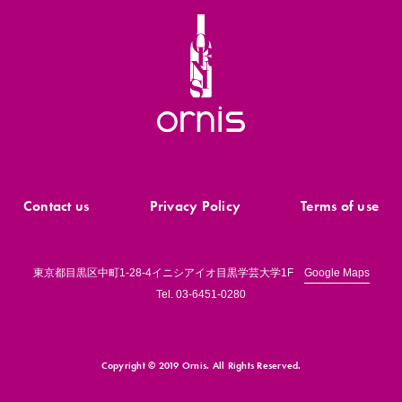
Contact us
Privacy Policy
Terms of use
東京都目黒区中町1-28-4イニシアイオ目黒学芸大学1F
Google Maps
Tel.
03-6451-0280
Copyright © 2019 Ornis.
All Rights Reserved.