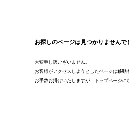
お探しのページは見つかりませんで
大変申し訳ございません。
お客様がアクセスしようとしたページは移動
お手数お掛けいたしますが、トップページに