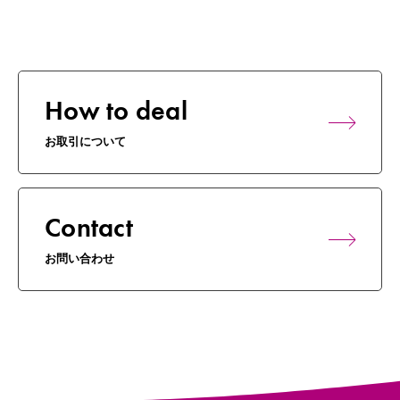
How to deal
お取引について
Contact
お問い合わせ