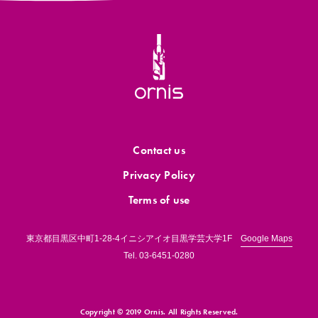
Contact us
Privacy Policy
Terms of use
東京都目黒区中町1-28-4イニシアイオ目黒学芸大学1F
Google Maps
Tel.
03-6451-0280
Copyright © 2019 Ornis.
All Rights Reserved.