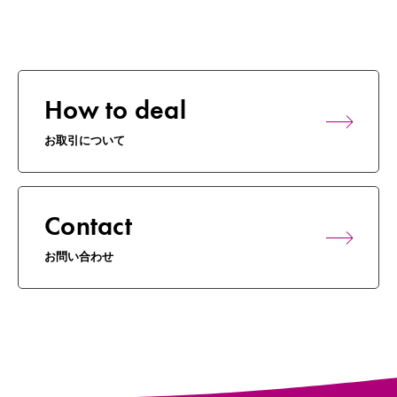
How to deal
お取引について
Contact
お問い合わせ