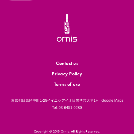
Contact us
Privacy Policy
Terms of use
東京都目黒区中町1-28-4イニシアイオ目黒学芸大学1F
Google Maps
Tel.
03-6451-0280
Copyright © 2019 Ornis.
All Rights Reserved.