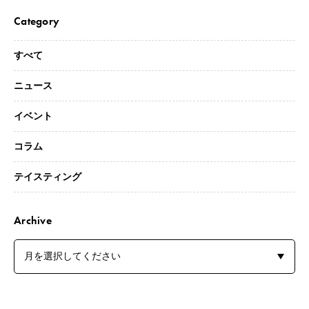
Category
すべて
ニュース
イベント
コラム
テイスティング
Archive