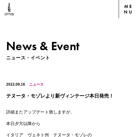
ME
NU
News & Event
ニュース・イベント
2022.09.16
ニュース
テヌータ・モゾレより新ヴィンテージ本日発売！
詳細またアップデート致しますが、
本日夕方以降から
イタリア ヴェネト州 テヌータ・モゾレの