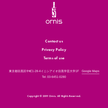
Contact us
Privacy Policy
Terms of use
東京都目黒区中町1-28-4イニシアイオ目黒学芸大学1F
Google Maps
Tel.
03-6451-0280
Copyright © 2019 Ornis.
All Rights Reserved.