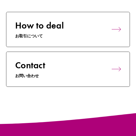
How to deal
お取引について
Contact
お問い合わせ