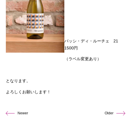
パッシ・ディ・ルーチェ 21
1500円
（ラベル変更あり）
となります。
よろしくお願いします！
Newer
Older