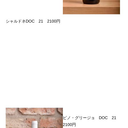
シャルドネDOC 21 2100円
ピノ・グリージョ DOC 21
2100円