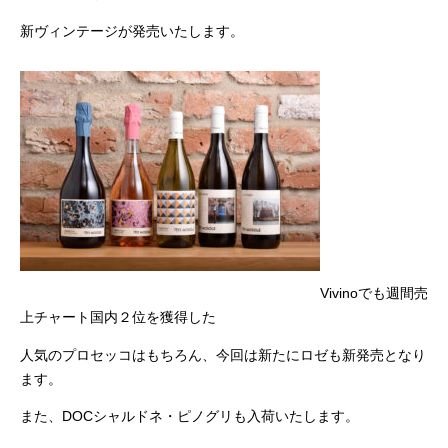
新ヴィンテージが発売いたします。
Vivinoでも週間売
上チャート国内２位を獲得した
人気のプロセッコはもちろん、今回は新たにロゼも新発売となり
ます。
また、DOCシャルドネ・ピノグリも入荷いたします。