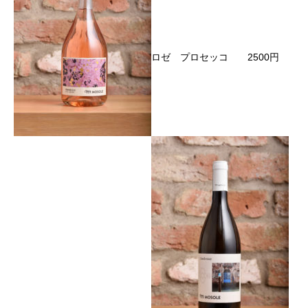
ロゼ プロセッコ 2500円