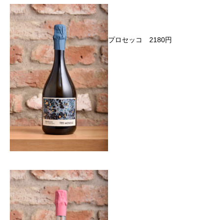
プロセッコ 2180円