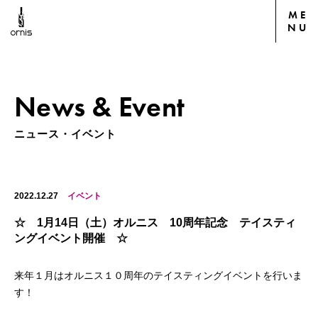
ME
NU
News & Event
ニュース・イベント
2022.12.27
イベント
☆ 1月14日（土）オルニス 10周年記念 テイスティ
ングイベント開催 ☆
来年１月はオルニス１０周年のテイスティングイベントを行いま
す！