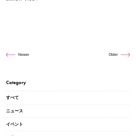
Newer
Older
Category
すべて
ニュース
イベント