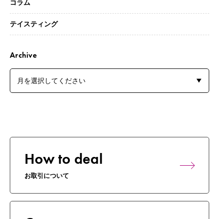
コラム
テイスティング
Archive
How to deal
お取引について