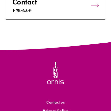
Contact
お問い合わせ
Contact us
Privacy Policy