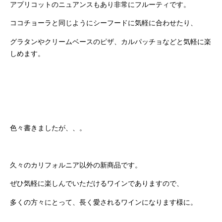
アプリコットのニュアンスもあり非常にフルーティです。
ココチョーラと同じようにシーフードに気軽に合わせたり、
グラタンやクリームベースのピザ、カルパッチョなどと気軽に楽
しめます。
色々書きましたが、、。
久々のカリフォルニア以外の新商品です。
ぜひ気軽に楽しんでいただけるワインでありますので、
多くの方々にとって、長く愛されるワインになります様に。
.