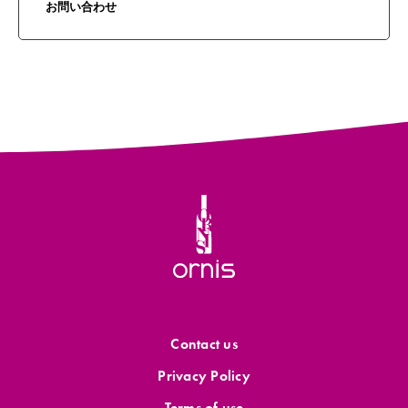
お問い合わせ
Contact us
Privacy Policy
Terms of use