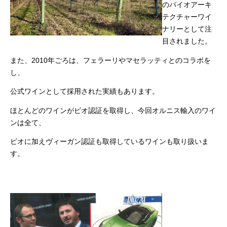
のバイオアーキ
テクチャーワイ
ナリーとして注
目されました。
また、2010年ごろは、フェラーリやマセラッティとのコラボを
し、
公式ワインとして採用された実績もあります。
ほとんどのワインがビオ認証を取得し、今回オルニス輸入のワイ
ンは全て、
ビオに加えヴィーガン認証も取得しているワインも取り扱いま
す。