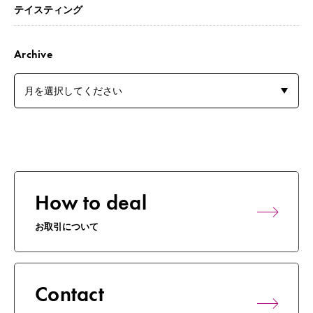
テイスティング
Archive
How to deal
お取引について
Contact