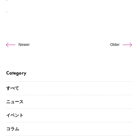
.
Newer
Older
Category
すべて
ニュース
イベント
コラム