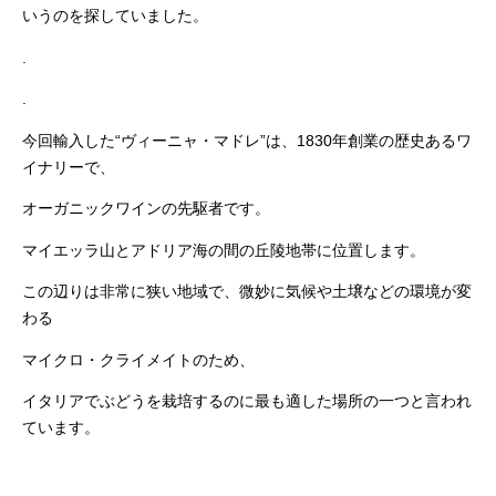
いうのを探していました。
.
.
今回輸入した“ヴィーニャ・マドレ”は、1830年創業の歴史あるワ
イナリーで、
オーガニックワインの先駆者です。
マイエッラ山とアドリア海の間の丘陵地帯に位置します。
この辺りは非常に狭い地域で、微妙に気候や土壌などの環境が変
わる
マイクロ・クライメイトのため、
イタリアでぶどうを栽培するのに最も適した場所の一つと言われ
ています。