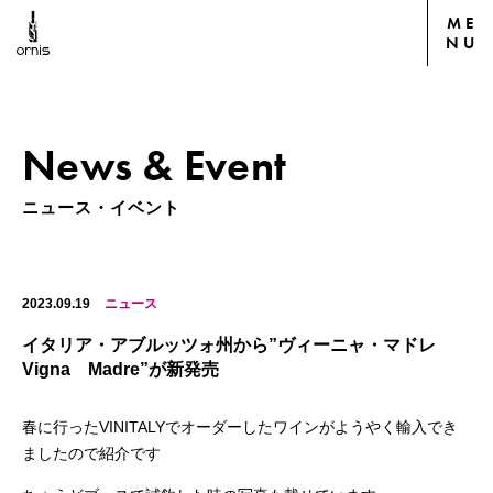
ME
NU
News & Event
ニュース・イベント
2023.09.19
ニュース
イタリア・アブルッツォ州から”ヴィーニャ・マドレ
Vigna Madre”が新発売
春に行ったVINITALYでオーダーしたワインがようやく輸入でき
ましたので紹介です