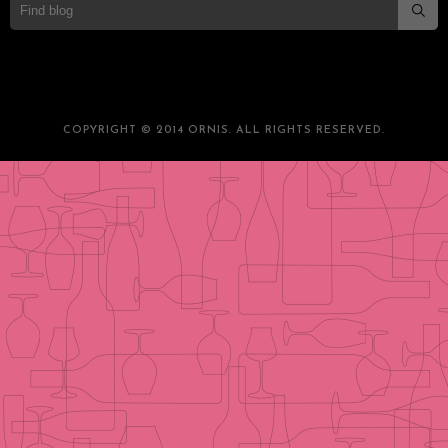
COPYRIGHT © 2014 ORNIS. ALL RIGHTS RESERVED.