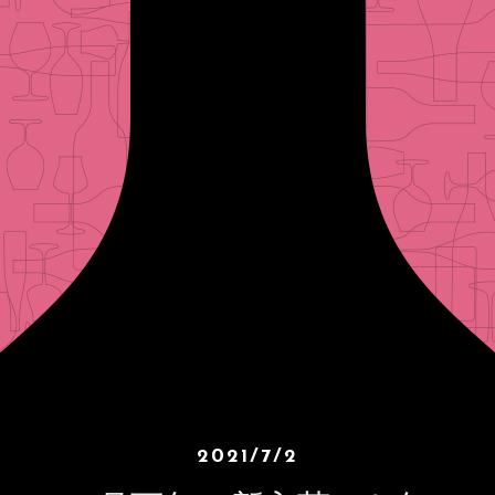
2021/7/2