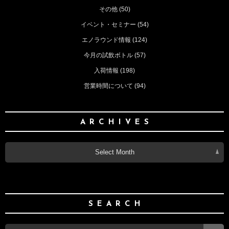
その他
(50)
イベント・セミナー
(54)
エノラウンド情報
(124)
今月の試飲ボトル
(57)
入荷情報
(198)
営業時間について
(94)
ARCHIVES
Select Month
SEARCH