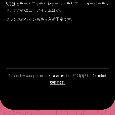
6月はセラーのアイテムやオーストラリア・ニュージーラン
ド、ナパのニューアイテムほか、
フランスのワインも色々入荷予定です。
This entry was posted in
New arrival
on 2021/5/31.
Permlink
Comment