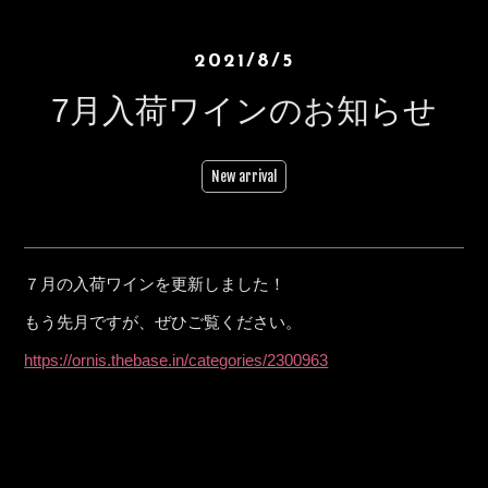
2021/8/5
7月入荷ワインのお知らせ
New arrival
７月の入荷ワインを更新しました！
もう先月ですが、ぜひご覧ください。
https://ornis.thebase.in/categories/2300963