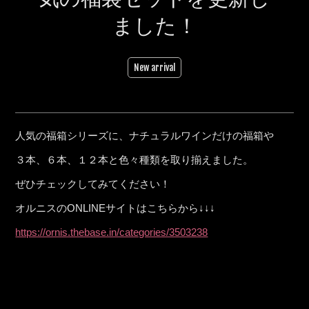
ました！
New arrival
人気の福箱シリーズに、ナチュラルワインだけの福箱や
３本、６本、１２本と色々種類を取り揃えました。
ぜひチェックしてみてください！
オルニスのONLINEサイトはこちらから↓↓↓
https://ornis.thebase.in/categories/3503238