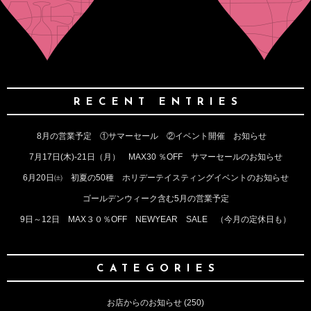
RECENT ENTRIES
8月の営業予定 ①サマーセール ②イベント開催 お知らせ
7月17日(木)‐21日（月） MAX30 ％OFF サマーセールのお知らせ
6月20日㈯ 初夏の50種 ホリデーテイスティングイベントのお知らせ
ゴールデンウィーク含む5月の営業予定
9日～12日 MAX３０％OFF NEWYEAR SALE （今月の定休日も）
CATEGORIES
お店からのお知らせ
(250)