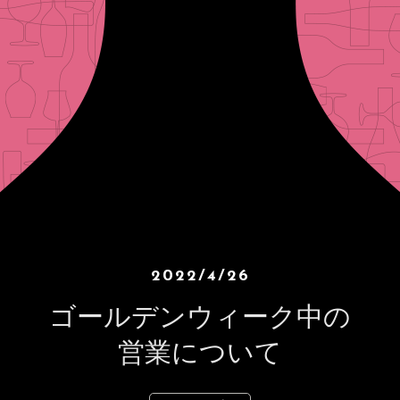
2022/4/26
ゴールデンウィーク中の
営業について