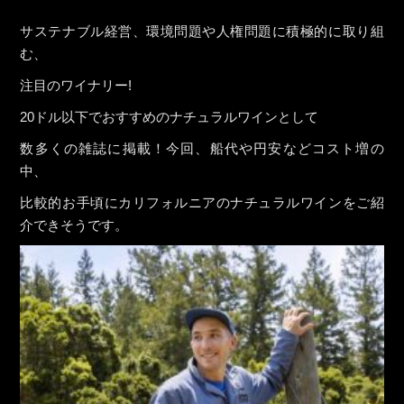
サステナブル経営、環境問題や人権問題に積極的に取り組
む、
注目のワイナリー!
20ドル以下でおすすめのナチュラルワインとして
数多くの雑誌に掲載！今回、船代や円安などコスト増の
中、
比較的お手頃にカリフォルニアのナチュラルワインをご紹
介できそうです。