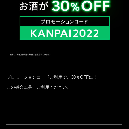
プロモーションコードご利用で、30％OFFに！
この機会に是非ご利用ください。