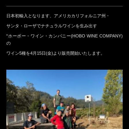
日本初輸入となります、アメリカカリフォルニア州・
サンタ・ローザでナチュラルワインを生み出す
“ホーボー・ワイン・カンパニー(HOBO WINE COMPANY)
の
ワイン5種を4月15日(金)より販売開始いたします。