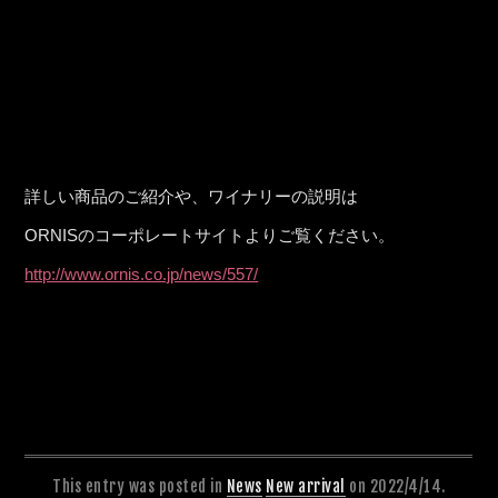
詳しい商品のご紹介や、ワイナリーの説明は
ORNISのコーポレートサイトよりご覧ください。
http://www.ornis.co.jp/news/557/
This entry was posted in
News
New arrival
on 2022/4/14.