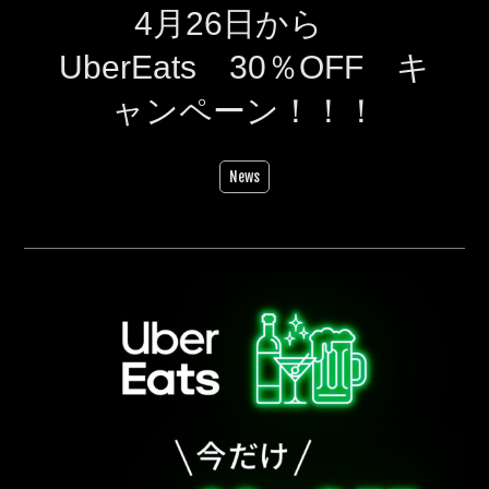
4月26日から
UberEats 30％OFF キ
ャンペーン！！！
News