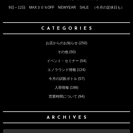
9日～12日 MAX３０％OFF NEWYEAR SALE （今月の定休日も）
CATEGORIES
お店からのお知らせ
(250)
その他
(50)
イベント・セミナー
(54)
エノラウンド情報
(124)
今月の試飲ボトル
(57)
入荷情報
(198)
営業時間について
(94)
ARCHIVES