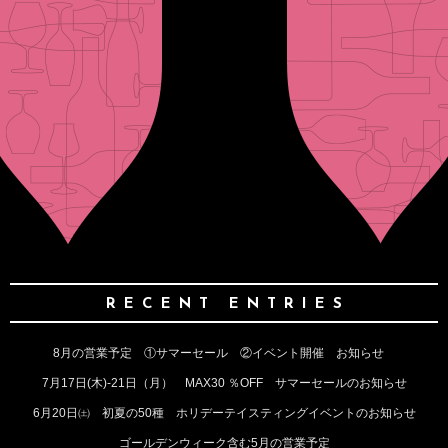
RECENT ENTRIES
8月の営業予定 ①サマーセール ②イベント開催 お知らせ
7月17日(木)‐21日（月） MAX30 ％OFF サマーセールのお知らせ
6月20日㈯ 初夏の50種 ホリデーテイスティングイベントのお知らせ
ゴールデンウィーク含む5月の営業予定