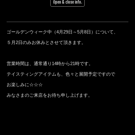
Open & close info.
ゴールデンウィーク中（4月29日～5月8日）について、
５月2日のみお休みとさせて頂きます。
営業時間は、通常通り14時から21時です。
テイスティングアイテムも、色々と展開予定ですので
お楽しみに☆☆☆
みなさまのご来店をお待ち申し上げます。