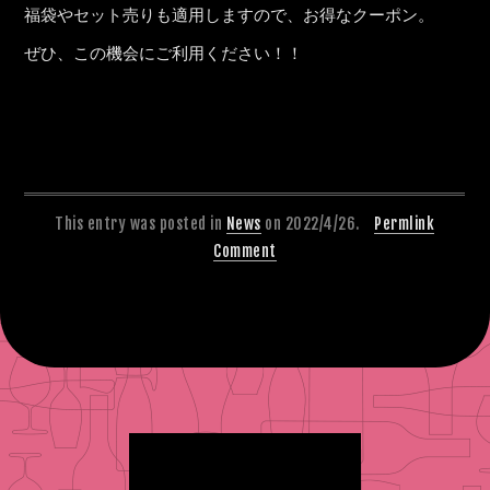
福袋やセット売りも適用しますので、お得なクーポン。
ぜひ、この機会にご利用ください！！
This entry was posted in
News
on 2022/4/26.
Permlink
Comment