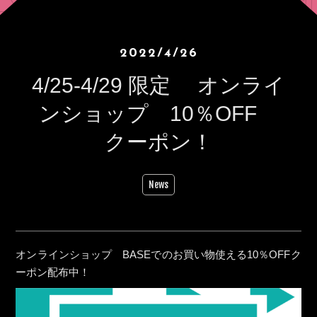
2022/4/26
4/25-4/29 限定 オンライ
ンショップ 10％OFF
クーポン！
News
オンラインショップ BASEでのお買い物使える10％OFFク
ーポン配布中！