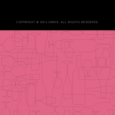
COPYRIGHT © 2014 ORNIS. ALL RIGHTS RESERVED.