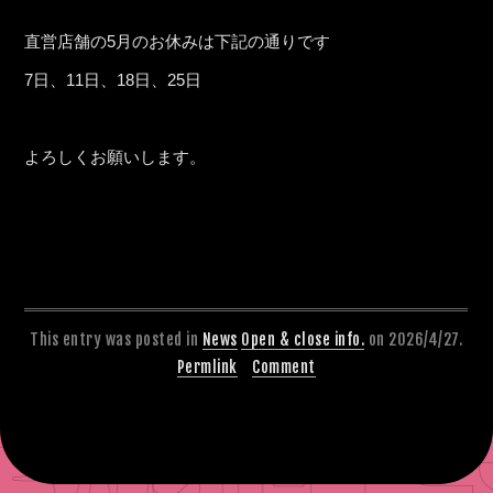
直営店舗の5月のお休みは下記の通りです
7日、11日、18日、25日
よろしくお願いします。
This entry was posted in
News
Open & close info.
on 2026/4/27.
Permlink
Comment