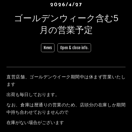
2026/4/27
ゴールデンウィーク含む5
月の営業予定
News
Open & close info.
直営店舗、ゴールデンウイーク期間中は休まず営業いたし
ます
出荷も毎日しております。
なお、倉庫は暦通りの営業のため、店頭分の在庫しか期間
中持ち合わせておりませんので
在庫がない場合がございます