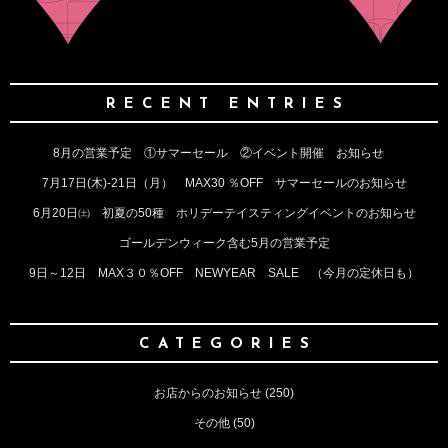
RECENT ENTRIES
8月の営業予定 ①サマーセール ②イベント開催 お知らせ
7月17日(木)‐21日（月） MAX30 ％OFF サマーセールのお知らせ
6月20日㈯ 初夏の50種 ホリデーテイスティングイベントのお知らせ
ゴールデンウィーク含む5月の営業予定
9日～12日 MAX３０％OFF NEWYEAR SALE （今月の定休日も）
CATEGORIES
お店からのお知らせ
(250)
その他
(50)