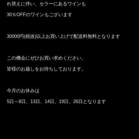
れ替えに伴い、セラーにあるワインも
30％OFFのワインもございます
30000円(税抜)以上お買い上げで配送料無料となります
この機会にぜひお買い求めください。
皆様のお越しをお待ちしております。
今月のお休みは
5日～8日、13日、14日、19日、26日となります