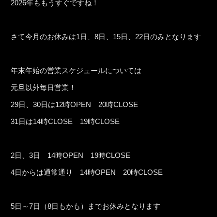
2026年ももうすぐですね！
さて今月のお休みは1日、8日、15日、22日のみとなります
年末年始の営業スケジュールについては
元旦以外毎日営業！
29日、30日は12時OPEN 20時CLOSE
31日は14時CLOSE 19時CLOSE
2日、3日 14時OPEN 19時CLOSE
4日からは通常通り 14時OPEN 20時CLOSE
5日～7日（8日もかも）までお休みとなります