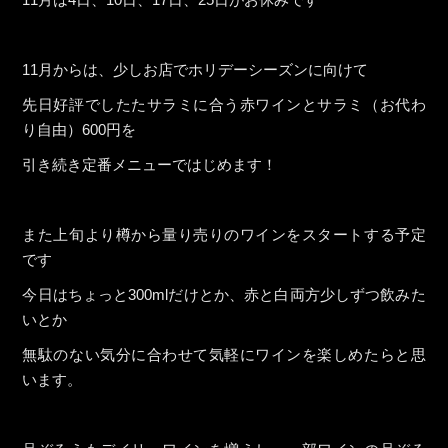
11月からは、少しお店でホリデーシーズンに向けて
先日好評でしたたサラミに合う赤ワインとサラミ（お代わ
り自由）600円を
引き続き定番メニューではじめます！
また上旬より樽から量り売りのワインをスタートする予定
です
今日はちょっと300mlだけとか、赤と白両方少しずつ飲みた
いとか
無駄のない気分に合わせて気軽にワインを楽しめたらと思
います。