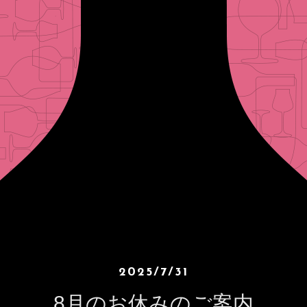
2025/7/31
8月のお休みのご案内