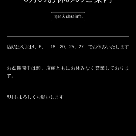
Open & close info.
店頭は8月は4、6、 18－20、25、27 でお休みいたします
お盆期間中は卸、店頭ともにお休みなく営業しておりま
す。
8月もよろしくお願いします