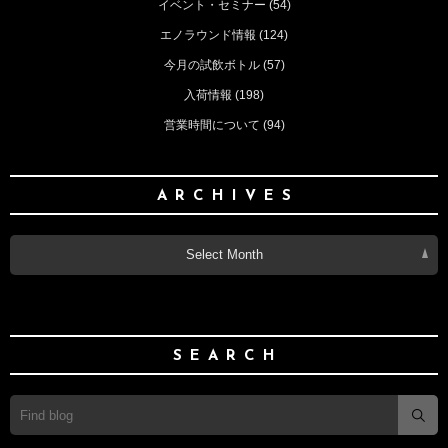
イベント・セミナー
(54)
エノラウンド情報
(124)
今月の試飲ボトル
(57)
入荷情報
(198)
営業時間について
(94)
ARCHIVES
Select Month
SEARCH