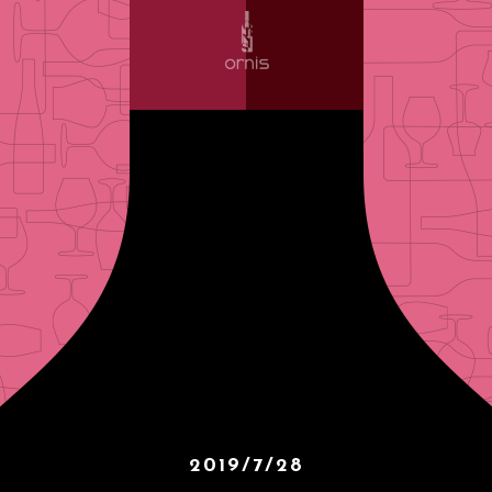
2019/7/28