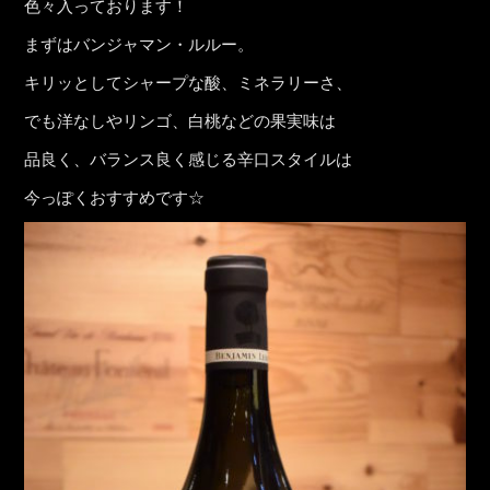
色々入っております！
まずはバンジャマン・ルルー。
キリッとしてシャープな酸、ミネラリーさ、
でも洋なしやリンゴ、白桃などの果実味は
品良く、バランス良く感じる辛口スタイルは
今っぽくおすすめです☆