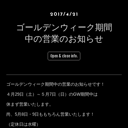
2017/4/21
ゴールデンウィーク期間
中の営業のお知らせ
Open & close info.
ゴールデンウィーク期間中の営業のお知らせです！
４月29日（土）～５月7日（日）のGW期間中は
休まず営業いたします。
尚、5月8日・9日ももちろん営業いたします！
（定休日は水曜）