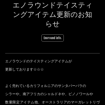
エノラウンドテイスティ
ングアイテム更新のお知
らせ
Enoround info.
エノラウンドのテイスティングアイテムが
更新しております☆☆☆
よく売れているカリフォルニアのサンタバーバラの
シラーや、南アフリカのシャルドネや、ピノノワールや
数量限定アイテム他、オーストラリアのマーガレットリヴ