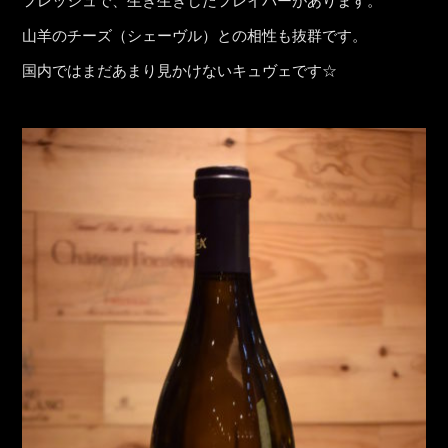
フレッシュで、生き生きしたフレイバーがあります。
山羊のチーズ（シェーヴル）との相性も抜群です。
国内ではまだあまり見かけないキュヴェです☆