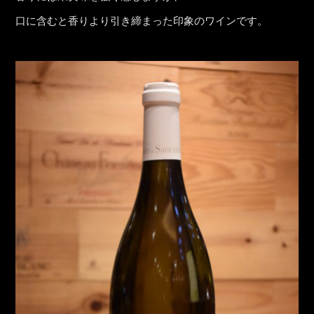
口に含むと香りより引き締まった印象のワインです。