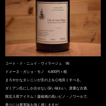
コート・ド・ニュイ・ヴィラージュ 96
ドメーヌ・ガショ・モノ 4,800円＋税
まろやかなタンニンが舌の上を心地良くすべる。
ダミアン氏にしか出せない深い味わい。貴重な古酒、
限定入荷アイテム！凝縮感の高いピノ・ノワールで、
香りには果実味を強く感じますが、