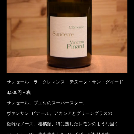
サンセール ラ クレマンス テヌータ・サン・グイード
3,500円＋税
サンセール、ブエ村のスーパースター、
ヴァンサン･ピナール。アカシアとグリーングラスの
複雑なノーズ。柑橘類、特に熟したレモンのような固く