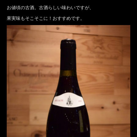
お値頃の古酒。古酒らしい味わいですが、
果実味もそこそこに！おすすめです。