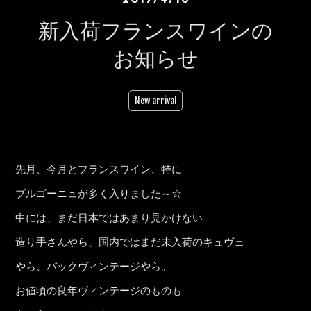
新入荷フランスワインの
お知らせ
New arrival
先月、今月とフランスワイン、特に
ブルゴーニュが多く入りました～☆
中には、まだ日本ではあまり見かけない
造り手さんやら、国内ではまだ未入荷のキュヴェ
やら、バックヴィンテージやら。
お値頃の良年ヴィンテージのものも