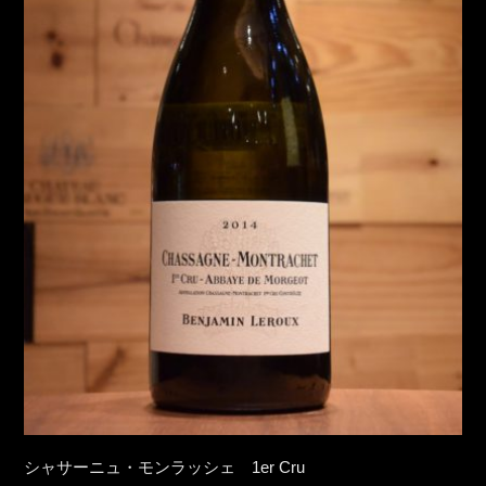
シャサーニュ・モンラッシェ 1er Cru