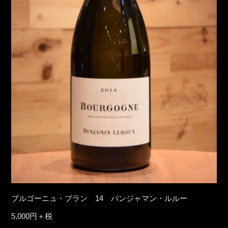
ブルゴーニュ・ブラン 14 バンジャマン・ルルー
5,000円＋税