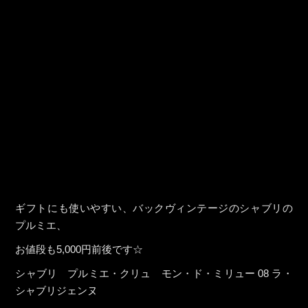
ギフトにも使いやすい、バックヴィンテージのシャブリの
プルミエ、
お値段も5,000円前後です☆
シャブリ プルミエ・クリュ モン・ド・ミリュー 08 ラ・
シャブリジェンヌ