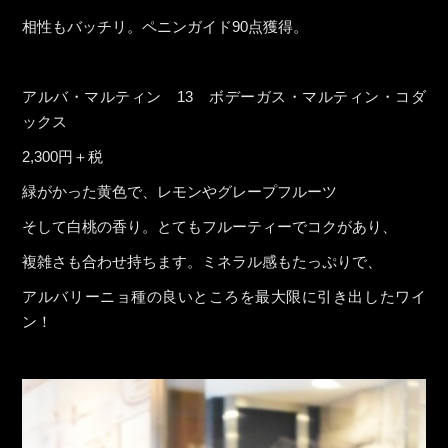
相性もバッチリ。ペニンガイド90点獲得。
アルバ・マルティン 13 ボデーガス・マルティン・コダ
ックス
2,300円＋税
緑がかった黄色で、レモンやグレープフルーツ
そして白桃の香り。とてもフルーティーでコクがあり、
複雑さも合わせ持ちます。ミネラル感もたっぷりで、
アルバリーニョ種の良いところを最大限に引き出したワイ
ン！