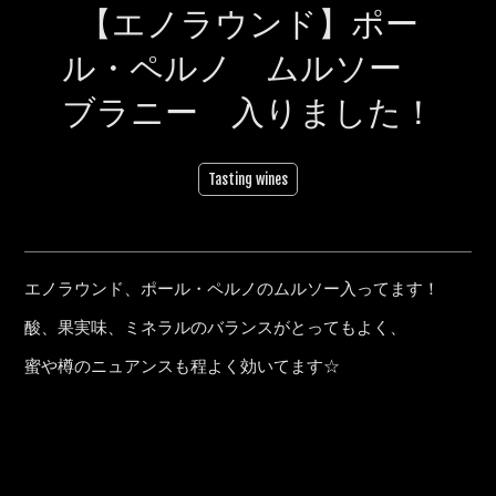
【エノラウンド】ポー
ル・ペルノ ムルソー
ブラニー 入りました！
Tasting wines
エノラウンド、ポール・ペルノのムルソー入ってます！
酸、果実味、ミネラルのバランスがとってもよく、
蜜や樽のニュアンスも程よく効いてます☆