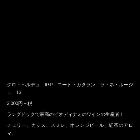
クロ・ペルデュ IGP コート・カタラン ラ・ネ・ルージ
ュ 13
3,000円＋税
ラングドックで最高のビオディナミのワインの生産者！
チェリー、カシス、スミレ、オレンジピール、紅茶のアロ
マ。