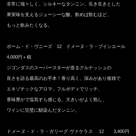
非常に瑞々しく、シルキーなタンニン。生き生きとした
果実味を支えるジューシーな酸。飲めば飲むほど、
もっと飲みたくなる。
ボーム・ド・ヴニーズ 12 ドメーヌ・ラ・ブイシエール
4,000円＋税
ジゴンダスのスーパースターが造るグルナッシュの
良さを語る最高のお手本！香り高く、深みがあり複雑で
エキゾチックなアロマ。フルボディでリッチ、
香味豊かで塩気すら感じる。大きいがよく熟し、
ワインに完璧に馴染んだタンニン。
ドメーヌ・ド・ラ・ガリーグ ヴァケラス 12 3,400円