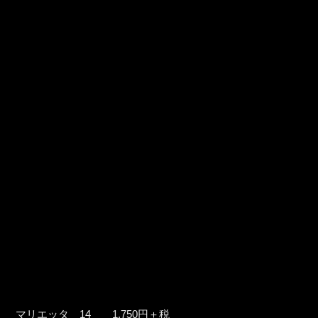
マリエッタ 14 1,750円＋税