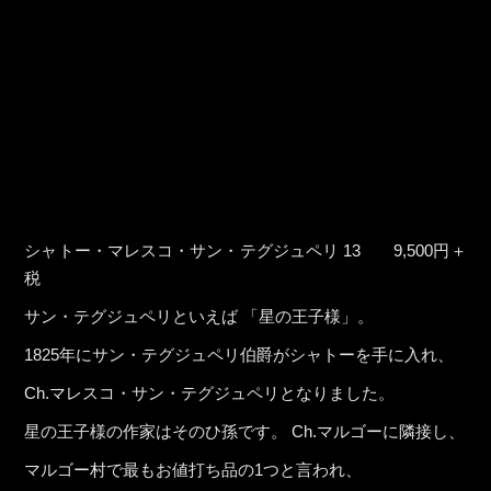
シャトー・マレスコ・サン・テグジュペリ 13 9,500円＋
税
サン・テグジュペリといえば 「星の王子様」。
1825年にサン・テグジュペリ伯爵がシャトーを手に入れ、
Ch.マレスコ・サン・テグジュペリとなりました。
星の王子様の作家はそのひ孫です。 Ch.マルゴーに隣接し、
マルゴー村で最もお値打ち品の1つと言われ、