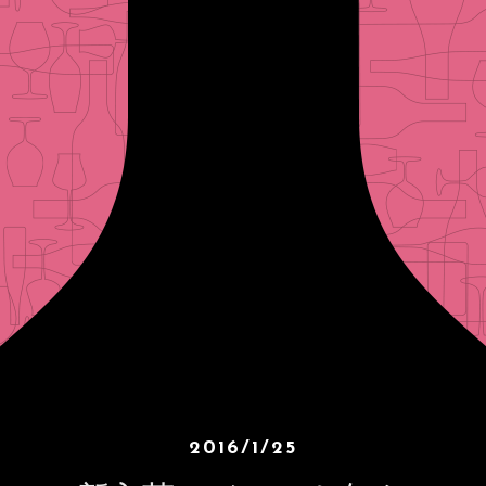
2016/1/25