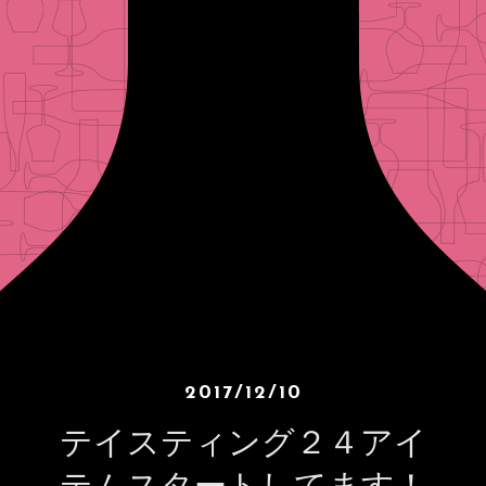
2017/12/10
テイスティング２４アイ
テムスタートしてます！