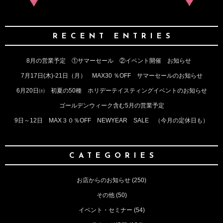
RECENT ENTRIES
8月の営業予定 ①サマーセール ②イベント開催 お知らせ
7月17日(木)‐21日（月） MAX30 ％OFF サマーセールのお知らせ
6月20日㈯ 初夏の50種 ホリデーテイスティングイベントのお知らせ
ゴールデンウィーク含む5月の営業予定
9日～12日 MAX３０％OFF NEWYEAR SALE （今月の定休日も）
CATEGORIES
お店からのお知らせ
(250)
その他
(50)
イベント・セミナー
(54)