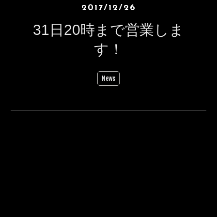
2017/12/26
31日20時まで営業しま
す！
News