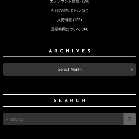
エノラウンド情報
(124)
今月の試飲ボトル
(57)
入荷情報
(198)
営業時間について
(94)
ARCHIVES
Select Month
SEARCH