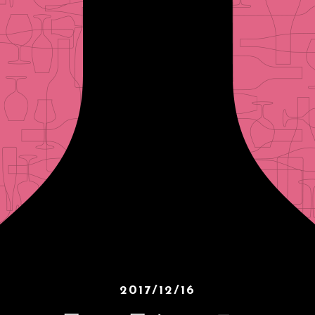
2017/12/16