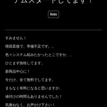
News
すみません！
帰国直後で、準備不足です。。
色々システム組みたかったとこですか、、
ひとまず抜栓してます。
新商品中心に！
今だけ、全て無料でしてます。
まもなく有料になると思いますが、
値付けの時間もありませんでした！
気兼ねなく、お声がけ下さい！