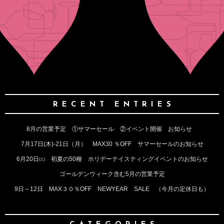
RECENT ENTRIES
8月の営業予定 ①サマーセール ②イベント開催 お知らせ
7月17日(木)‐21日（月） MAX30 ％OFF サマーセールのお知らせ
6月20日㈯ 初夏の50種 ホリデーテイスティングイベントのお知らせ
ゴールデンウィーク含む5月の営業予定
9日～12日 MAX３０％OFF NEWYEAR SALE （今月の定休日も）