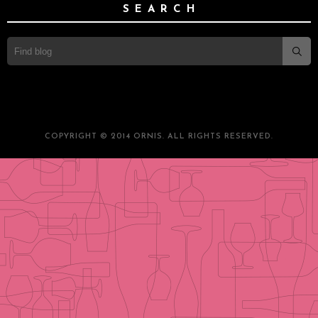
SEARCH
COPYRIGHT © 2014 ORNIS. ALL RIGHTS RESERVED.