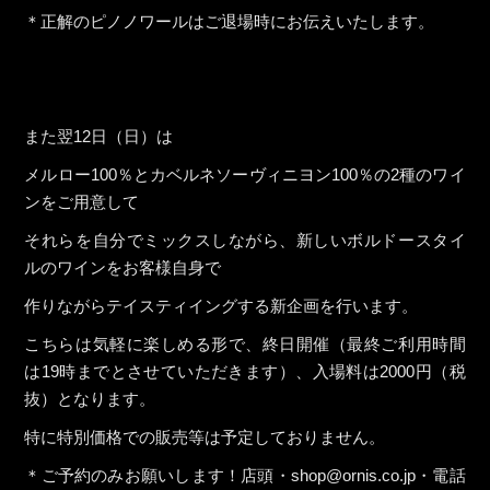
＊正解のピノノワールはご退場時にお伝えいたします。
また翌12日（日）は
メルロー100％とカベルネソーヴィニヨン100％の2種のワイ
ンをご用意して
それらを自分でミックスしながら、新しいボルドースタイ
ルのワインをお客様自身で
作りながらテイスティイングする新企画を行います。
こちらは気軽に楽しめる形で、終日開催（最終ご利用時間
は19時までとさせていただきます）、入場料は2000円（税
抜）となります。
特に特別価格での販売等は予定しておりません。
＊ご予約のみお願いします！店頭・shop@ornis.co.jp・電話