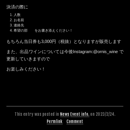
決済の際に
人数
お名前
連絡先
希望の部 をお書き添えください！
もちろん当日券も3,000円（税抜）となりますが販売します
また、出品ワインについては今後Instagram:@ornis_wine で
更新していきますので
お楽しみください！
This entry was posted in
News
Event info.
on 2023/2/24.
Permlink
Comment