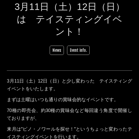
3月11日（土）12日（日）
は テイスティングイベ
ント！
News
Event info.
3月11日（土）12日（日）と少し変わった テイスティング
イベントをいたします。
まずは土曜はいつも通りの賞味会的なイベントです。
70種の即売会、約30種の賞味会など毎回違う角度で開催し
ておりますが、
来月は”ピノ・ノワールを探せ！”というちょっと変わったテ
イスティングイベントを行います。