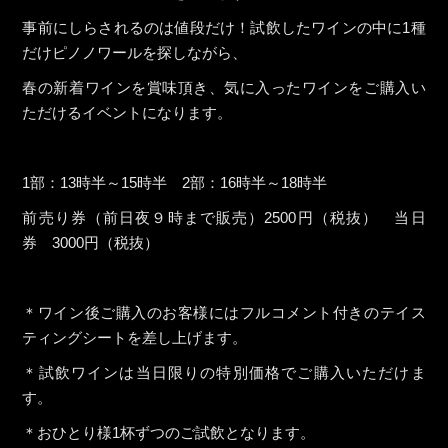
事前にしらされるのは値段だけ！試飲したワインの中に1種
だけピノノワールを探しながら、
春の新着ワインを賞味頂き、気に入ったワインをご購入い
ただけるイベントになります。
1部：13時半～15時半 2部：16時半～18時半
前売り券（前日夜９時まで販売）2500円（税抜） 当日
券 3000円（税抜）
＊ワイン後ご購入のお客様にはフルコメント付きのテイス
ティングシートを差し上げます。
＊試飲ワインは当日限りの特別価格でご購入いただけま
す。
＊おひとり様1杯ずつのご試飲となります。