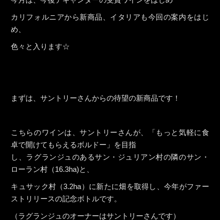
カリフォルニアから新商品、イタリアも今回の案内をはじ
め、
色々と入ります☆
まずは、サントリーさんからの待望の新商品です！
こちらのワインは、サントリーさんが、「もっと気軽に食
卓で開けてもらえるボルドー」を目指
し、ラグランジュのあるサン・ジュリアン村の隣のサン・
ローラン村（16.3ha)と、
キュサック村（3.2ha）に新たに畑を取得し、今年がファー
ストリリースの記念ボトルです。
（ラグランジュのオーナーはサントリーさんです）