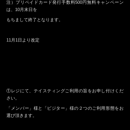
注）プリペイドカード発行手数料500円無料キャンペーン
は、10月末日を
もちまして終了となります。
11月1日より改定
①レジにて、テイスティングご利用の旨をお申し付けくだ
さい。
「メンバー」様と「ビジター」様の２つのご利用形態をお
選び頂きます。