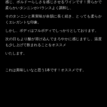
感じ、ボルドーらしさを感じさせるワインです！滑らかで
柔らかいタンニンがバランスよく調和し、
そのタンニンと果実味が余韻に長く続き、とっても柔らか
くエレガントな印象。
しかし、ボディはフルボディでしっかりとしております。
次の日もより酸が溶け込んでまろやかに感じますし、温度
も少し上げて飲まれることをオススメ
いたします。
これは美味しいなと思う1本です！オススメです。