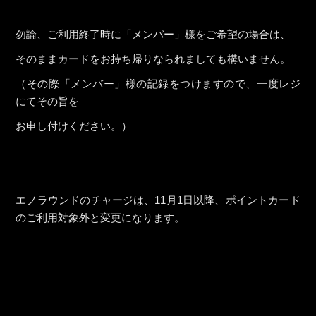
勿論、ご利用終了時に「メンバー」様をご希望の場合は、
そのままカードをお持ち帰りなられましても構いません。
（その際「メンバー」様の記録をつけますので、一度レジ
にてその旨を
お申し付けください。）
エノラウンドのチャージは、11月1日以降、ポイントカード
のご利用対象外と変更になります。