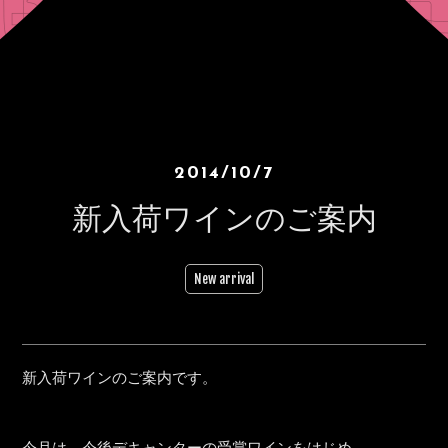
2014/10/7
新入荷ワインのご案内
New arrival
新入荷ワインのご案内です。
今月は、今後デキャンターの受賞ワインをはじめ