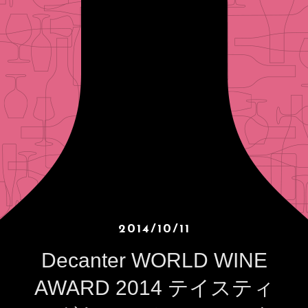
2014/10/11
Decanter WORLD WINE
AWARD 2014 テイスティ