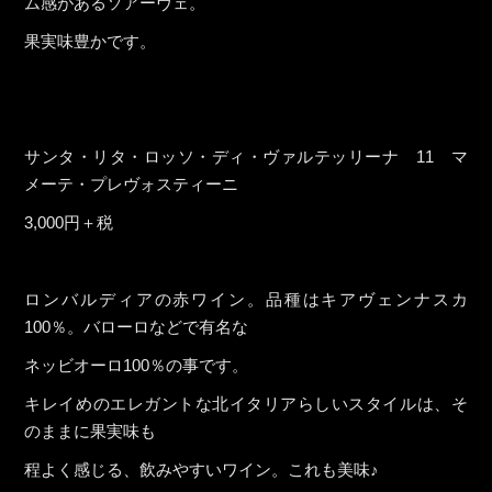
ム感があるソアーヴェ。
果実味豊かです。
サンタ・リタ・ロッソ・ディ・ヴァルテッリーナ 11 マ
メーテ・プレヴォスティーニ
3,000円＋税
ロンバルディアの赤ワイン。品種はキアヴェンナスカ
100％。バローロなどで有名な
ネッビオーロ100％の事です。
キレイめのエレガントな北イタリアらしいスタイルは、そ
のままに果実味も
程よく感じる、飲みやすいワイン。これも美味♪