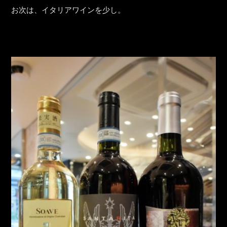
お次は、イタリアワインを少し。