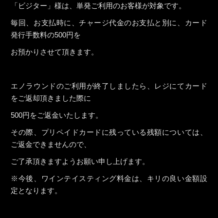
「ビジター」様は、単発ご利用のお客様が対象です。
毎回、お支払時に、チャージ代金のお支払と別に、カード
発行手数料の500円を
お預かりさせて頂きます。
エノラウンドのご利用が終了しましたら、レジにてカード
をご返却頂きました際に
500円をご返金いたします。
その際、プリペイドカードに残っている残額については、
ご返金できませんので、
ご了承頂きますようお願い申し上げます。
※今後、ワインテイスティング料金は、キリの良い金額設
定となります。