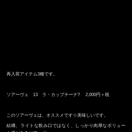
再入荷アイテム3種です。
ソアーヴェ 13 ラ・カップチーナ? 2,000円＋税
このソアーヴェは、オススメです☆美味しいです。
結構、ライトな飲み口ではなく、しっかり肉厚なボリュー