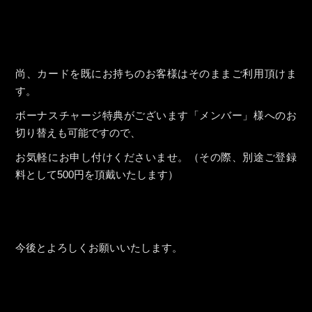
尚、カードを既にお持ちのお客様はそのままご利用頂けま
す。
ボーナスチャージ特典がございます「メンバー」様へのお
切り替えも可能ですので、
お気軽にお申し付けくださいませ。（その際、別途ご登録
料として500円を頂戴いたします）
今後とよろしくお願いいたします。