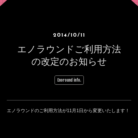
2014/10/11
エノラウンドご利用方法
の改定のお知らせ
Enoround info.
エノラウンドのご利用方法が11月1日から変更いたします！