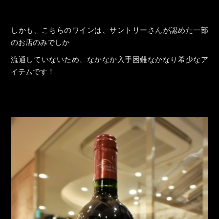
しかも、こちらのワインは、サントリーさんが認めた一部
のお店のみでしか
流通していないため、なかなか入手困難なかなり希少なア
イテムです！