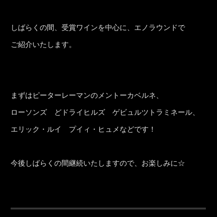
しばらくの間、受賞ワインを中心に、エノラウンドで
ご紹介いたします。
まずはピーターレーマンのメントーカベルネ、
ローソンズ どドライヒルズ ゲビュルツトラミネール、
エリック・ルイ プイィ・ヒュメなどです！
今後しばらくの間継続いたしますので、お楽しみに☆