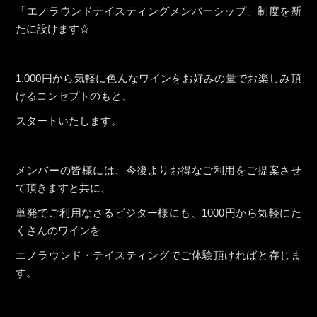
「エノラウンドテイスティングメンバーシップ」制度を新
たに設けます☆
1,000円から気軽に色んなワインをお好みの量でお楽しみ頂
けるコンセプトのもと、
スタートいたします。
メンバーの皆様には、今後よりお得なご利用をご提案させ
て頂きますと共に、
単発でご利用なさるビジター様にも、1000円から気軽にた
くさんのワインを
エノラウンド・テイスティングでご体験頂ければと存じま
す。