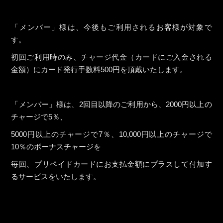
「メンバー」様は、今後もご利用されるお客様が対象で
す。
初回ご利用時のみ、チャージ代金（カードにご入金される
金額）にカード発行手数料500円を頂戴いたします。
「メンバー」様は、2回目以降のご利用から、2000円以上の
チャージで5％、
5000円以上のチャージで7％、10,000円以上のチャージで
10％のボーナスチャージを
毎回、プリペイドカードにお支払金額にプラスして付加す
るサービスをいたします。