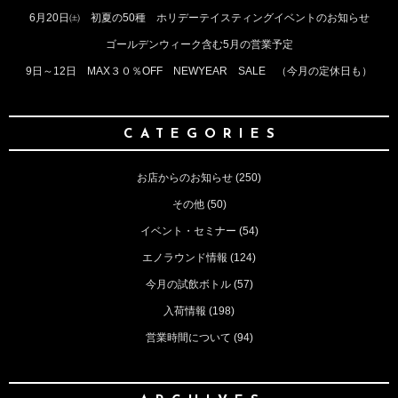
6月20日㈯ 初夏の50種 ホリデーテイスティングイベントのお知らせ
ゴールデンウィーク含む5月の営業予定
9日～12日 MAX３０％OFF NEWYEAR SALE （今月の定休日も）
CATEGORIES
お店からのお知らせ
(250)
その他
(50)
イベント・セミナー
(54)
エノラウンド情報
(124)
今月の試飲ボトル
(57)
入荷情報
(198)
営業時間について
(94)