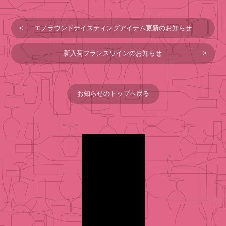
エノラウンドテイスティングアイテム更新のお知らせ
新入荷フランスワインのお知らせ
お知らせのトップへ戻る