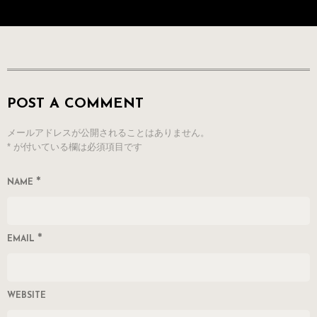
POST A COMMENT
メールアドレスが公開されることはありません。
*
が付いている欄は必須項目です
*
NAME
*
EMAIL
WEBSITE