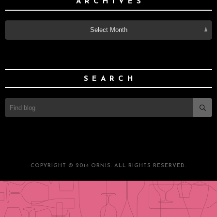
ARCHIVES
Select Month
SEARCH
COPYRIGHT © 2014 ORNIS. ALL RIGHTS RESERVED.