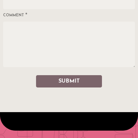
*
COMMENT