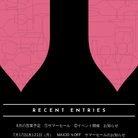
RECENT ENTRIES
8月の営業予定 ①サマーセール ②イベント開催 お知らせ
7月17日(木)‐21日（月） MAX30 ％OFF サマーセールのお知らせ