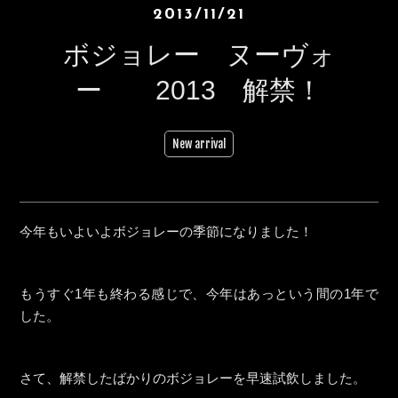
2013/11/21
ボジョレー ヌーヴォ
ー 2013 解禁！
New arrival
今年もいよいよボジョレーの季節になりました！
もうすぐ1年も終わる感じで、今年はあっという間の1年で
した。
さて、解禁したばかりのボジョレーを早速試飲しました。