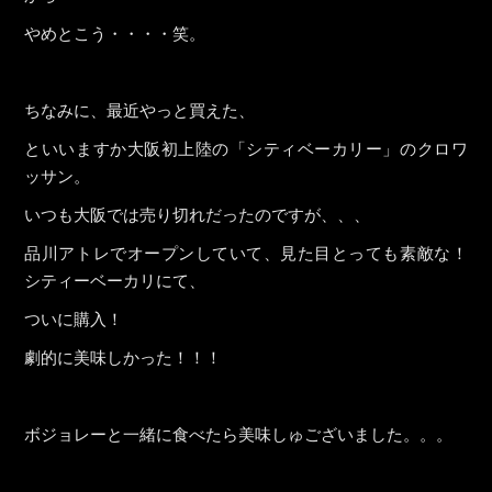
やめとこう・・・・笑。
ちなみに、最近やっと買えた、
といいますか大阪初上陸の「シティベーカリー」のクロワ
ッサン。
いつも大阪では売り切れだったのですが、、、
品川アトレでオープンしていて、見た目とっても素敵な！
シティーベーカリにて、
ついに購入！
劇的に美味しかった！！！
ボジョレーと一緒に食べたら美味しゅございました。。。