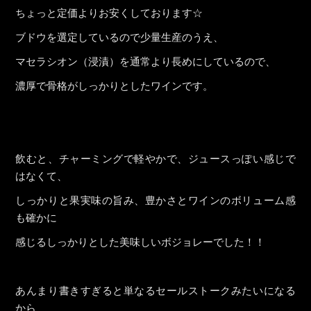
ちょっと定価よりお安くしております☆
ブドウを選定しているので少量生産のうえ、
マセラシオン（浸漬）を通常より長めにしているので、
濃厚で骨格がしっかりとしたワインです。
飲むと、チャーミングで軽やかで、ジュースっぽい感じで
はなくて、
しっかりと果実味の旨み、豊かさとワインのボリューム感
も確かに
感じるしっかりとした美味しいボジョレーでした！！
あんまり書きすぎると単なるセールストークみたいになる
から