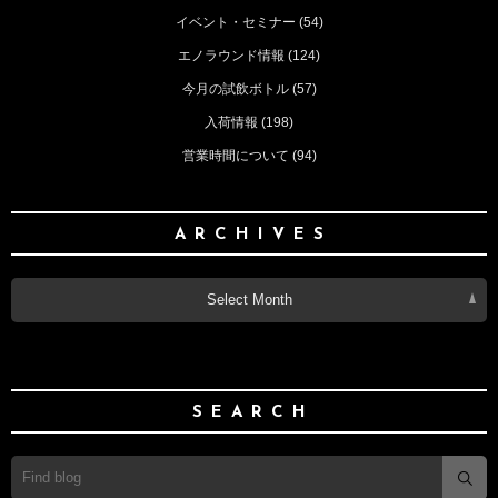
イベント・セミナー
(54)
エノラウンド情報
(124)
今月の試飲ボトル
(57)
入荷情報
(198)
営業時間について
(94)
ARCHIVES
Select Month
SEARCH