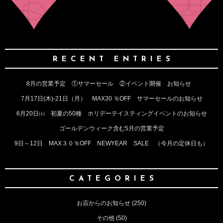
RECENT ENTRIES
8月の営業予定 ①サマーセール ②イベント開催 お知らせ
7月17日(木)‐21日（月） MAX30 ％OFF サマーセールのお知らせ
6月20日㈯ 初夏の50種 ホリデーテイスティングイベントのお知らせ
ゴールデンウィーク含む5月の営業予定
9日～12日 MAX３０％OFF NEWYEAR SALE （今月の定休日も）
CATEGORIES
お店からのお知らせ
(250)
その他
(50)