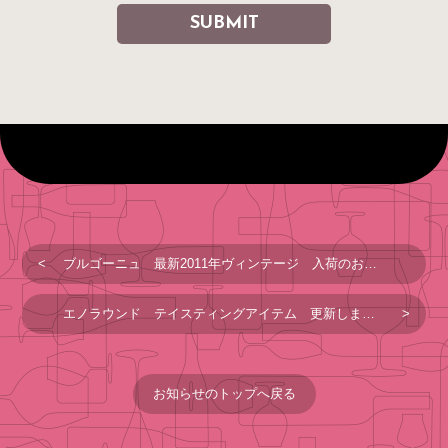
ブルゴーニュ 最新2011年ヴィンテージ 入荷のお知らせ
エノラウンド テイスティングアイテム 更新しました！
お知らせのトップへ戻る