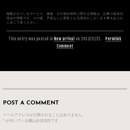
掲載されているサービス、価格、その他仕様等に関する情報は、記事の発表日
現在の情報です。その後、予告なしに変更となる場合がございます事をあらか
じめご了承ください。
This entry was posted in
New arrival
on 2013/11/21.
Permlink
Comment
POST A COMMENT
メールアドレスが公開されることはありません。
*
が付いている欄は必須項目です