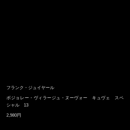
フランク・ジュイヤール
ボジョレー・ヴィラージュ・ヌーヴォー キュヴェ スペ
シャル 13
2,980円