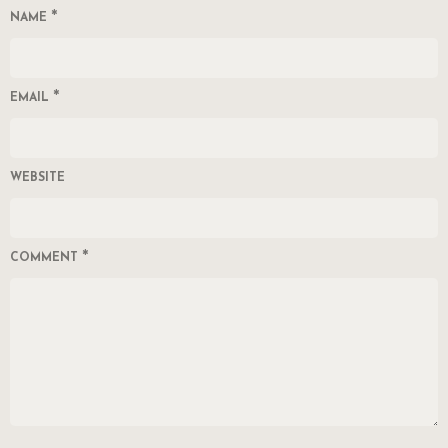
*
NAME
*
EMAIL
WEBSITE
*
COMMENT