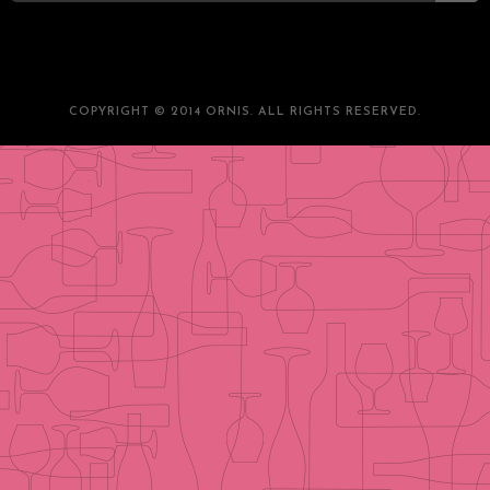
COPYRIGHT © 2014 ORNIS. ALL RIGHTS RESERVED.