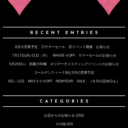
RECENT ENTRIES
8月の営業予定 ①サマーセール ②イベント開催 お知らせ
7月17日(木)‐21日（月） MAX30 ％OFF サマーセールのお知らせ
6月20日㈯ 初夏の50種 ホリデーテイスティングイベントのお知らせ
ゴールデンウィーク含む5月の営業予定
9日～12日 MAX３０％OFF NEWYEAR SALE （今月の定休日も）
CATEGORIES
お店からのお知らせ
(250)
その他
(50)