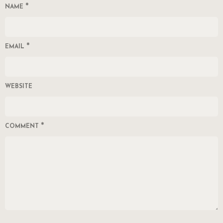
*
NAME
*
EMAIL
WEBSITE
*
COMMENT