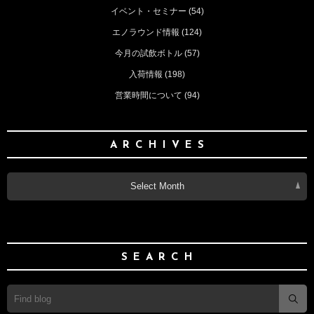
イベント・セミナー
(54)
エノラウンド情報
(124)
今月の試飲ボトル
(57)
入荷情報
(198)
営業時間について
(94)
ARCHIVES
Select Month
SEARCH