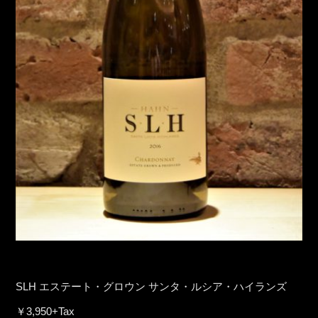
SLH エステート・グロウン サンタ・ルシア・ハイランズ
￥3,950+Tax