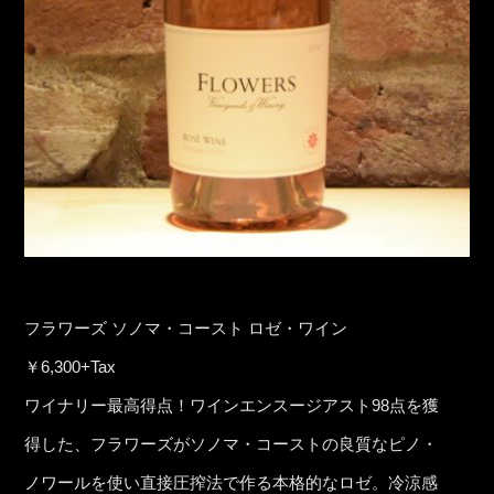
フラワーズ ソノマ・コースト ロゼ・ワイン
￥6,300+Tax
ワイナリー最高得点！ワインエンスージアスト98点を獲
得した、フラワーズがソノマ・コーストの良質なピノ・
ノワールを使い直接圧搾法で作る本格的なロゼ。冷涼感