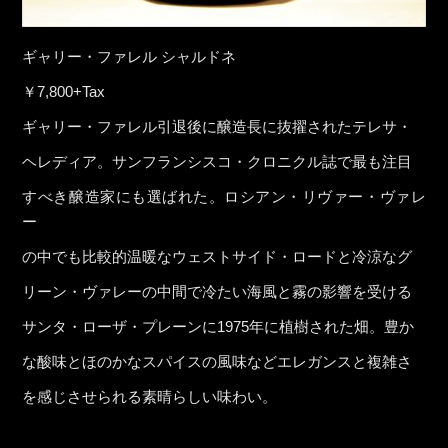
ギャリー・ファレル シャルドネ
￥7,800+Tax
ギャリー・ファレル引退後に醸造長に抜擢されたテレサ・
ヘレディア。サンフランシスコ・クロニクル誌で最も注目
すべき醸造家にも選ばれた。ロシアン・リヴァー・ヴァレ
ー
の中でも比較的温暖なウェストサイド・ロードと冷涼なグ
リーン・ヴァレーの中間で冷たい海風と霧の影響を受ける
サンタ・ローザ・プレーンに1975年に植樹された畑。豊か
な酸味とほのかなスパイスの風味などエレガンスと複雑さ
を感じさせられる素晴らしい味わい。