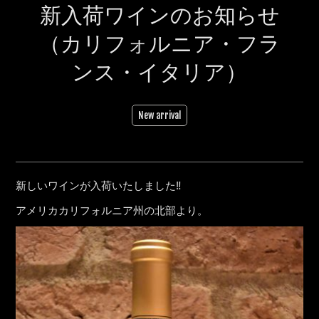
新入荷ワインのお知らせ
（カリフォルニア・フラ
ンス・イタリア）
New arrival
新しいワインが入荷いたしました‼
アメリカカリフォルニア州の北部より。