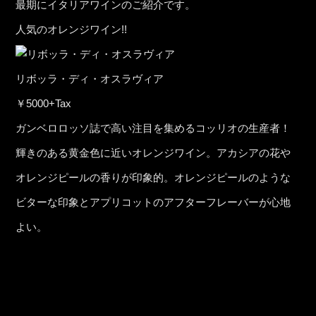
最期にイタリアワインのご紹介です。
人気のオレンジワイン!!
リボッラ・ディ・オスラヴィア
￥5000+Tax
ガンベロロッソ誌で高い注目を集めるコッリオの生産者！
輝きのある黄金色に近いオレンジワイン。アカシアの花や
オレンジピールの香りが印象的。オレンジピールのような
ビターな印象とアプリコットのアフターフレーバーが心地
よい。