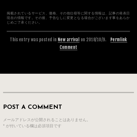
掲載されているサービス、価格、その他仕様等に関する情報は、記事の発表日
現在の情報です。その後、予告なしに変更となる場合がございます事をあらか
じめご了承ください。
This entry was posted in
New arrival
on 2018/10/9.
Permlink
Comment
POST A COMMENT
メールアドレスが公開されることはありません。
*
が付いている欄は必須項目です