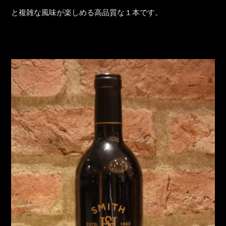
と複雑な風味が楽しめる高品質な１本です。