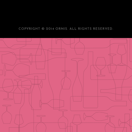
COPYRIGHT © 2014 ORNIS. ALL RIGHTS RESERVED.