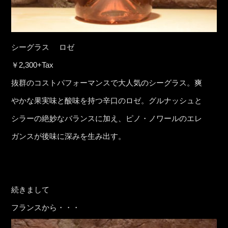
シーグラス ロゼ
￥2,300+Tax
抜群のコストパフォーマンスで大人気のシーグラス。爽
やかな果実味と酸味を持つ辛口のロゼ。グルナッシュと
シラーの絶妙なバランスに加え、ピノ・ノワールのエレ
ガンスが後味に深みを生み出す。
続きまして
フランスから・・・