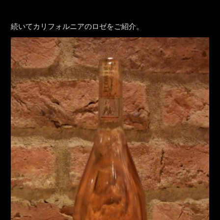
続いてカリフォルニアのロゼをご紹介。