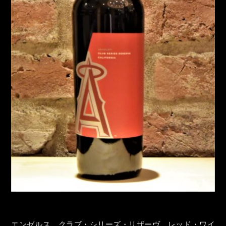
エンゼルス クラブ・シリーズ・リザーヴ レッド・ワイ