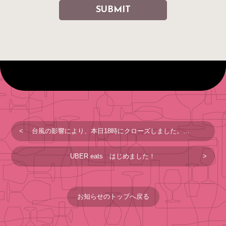
台風の影響により、本日18時にクローズしました。なお、10/1は、お休みします。
UBER eats はじめました！
お知らせのトップへ戻る