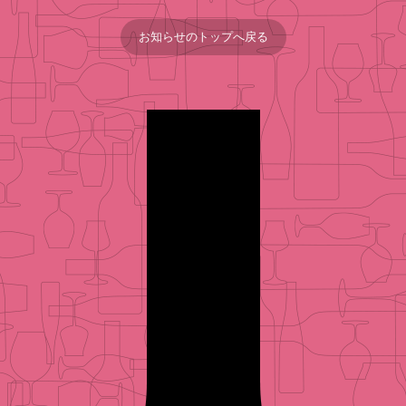
お知らせのトップへ戻る