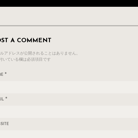
OST A COMMENT
ルアドレスが公開されることはありません。
付いている欄は必須項目です
*
ME
*
IL
SITE