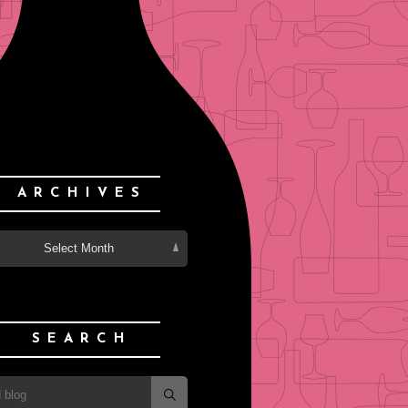
ARCHIVES
Select Month
SEARCH