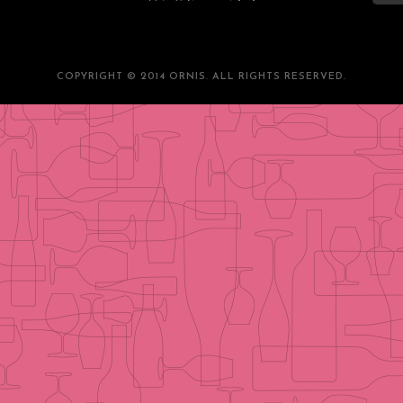
COPYRIGHT © 2014 ORNIS. ALL RIGHTS RESERVED.