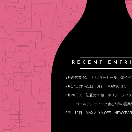
RECENT ENTR
ゴールデンウィーク含む5月の営業