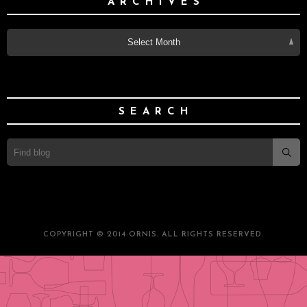
ARCHIVES
Select Month
SEARCH
COPYRIGHT © 2014 ORNIS. ALL RIGHTS RESERVED.