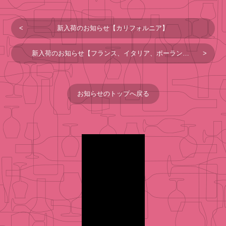
新入荷のお知らせ【カリフォルニア】
新入荷のお知らせ【フランス、イタリア、ポーランド】
お知らせのトップへ戻る