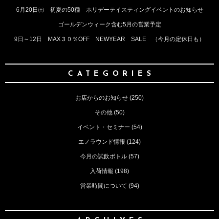
6月20日㈯ 初夏の50種 ホリデーテイスティングイベントのお知らせ
ゴールデンウィーク含む5月の営業予定
9日～12日 MAX３０％OFF NEWYEAR SALE （今月の定休日も）
CATEGORIES
お店からのお知らせ
(250)
その他
(50)
イベント・セミナー
(54)
エノラウンド情報
(124)
今月の試飲ボトル
(57)
入荷情報
(198)
営業時間について
(94)