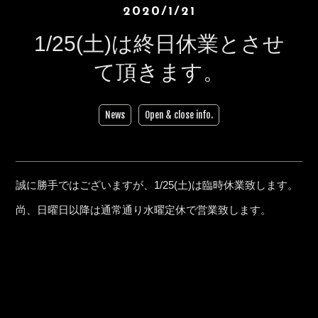
2020/1/21
1/25(土)は終日休業とさせ
て頂きます。
News
Open & close info.
誠に勝手ではございますが、1/25(土)は臨時休業致します。
尚、日曜日以降は通常通り水曜定休で営業致します。