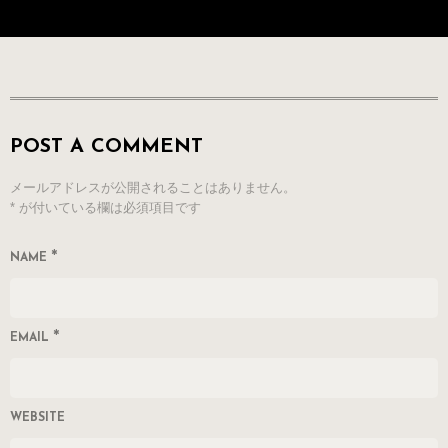
POST A COMMENT
メールアドレスが公開されることはありません。
*
が付いている欄は必須項目です
*
NAME
*
EMAIL
WEBSITE