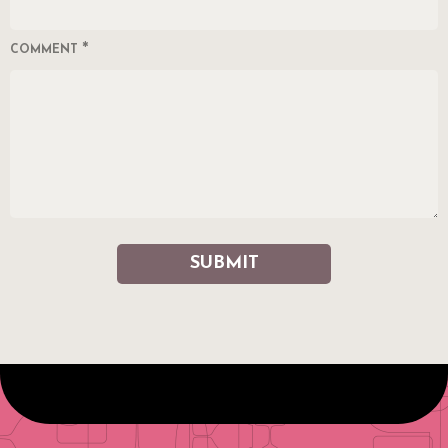
*
COMMENT