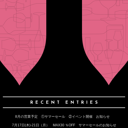
RECENT ENTRIES
8月の営業予定 ①サマーセール ②イベント開催 お知らせ
7月17日(木)‐21日（月） MAX30 ％OFF サマーセールのお知らせ