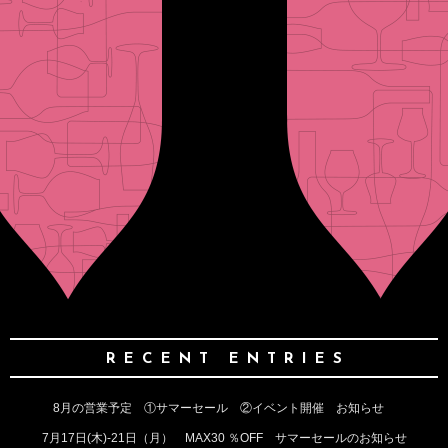
RECENT ENTRIES
8月の営業予定 ①サマーセール ②イベント開催 お知らせ
7月17日(木)‐21日（月） MAX30 ％OFF サマーセールのお知らせ