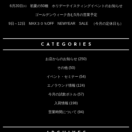
6月20日㈯ 初夏の50種 ホリデーテイスティングイベントのお知らせ
ゴールデンウィーク含む5月の営業予定
9日～12日 MAX３０％OFF NEWYEAR SALE （今月の定休日も）
CATEGORIES
お店からのお知らせ
(250)
その他
(50)
イベント・セミナー
(54)
エノラウンド情報
(124)
今月の試飲ボトル
(57)
入荷情報
(198)
営業時間について
(94)