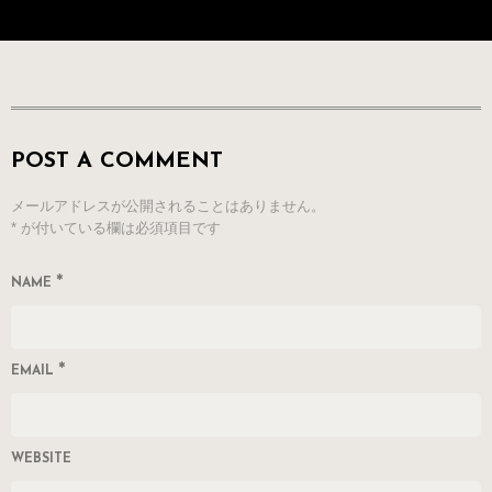
POST A COMMENT
メールアドレスが公開されることはありません。
*
が付いている欄は必須項目です
*
NAME
*
EMAIL
WEBSITE