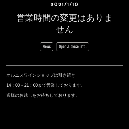
2021/1/10
営業時間の変更はありま
せん
News
Open & close info.
オルニスワインショップは引き続き
14：00～21：00まで営業しております。
皆様のお越しをお待ちしております。