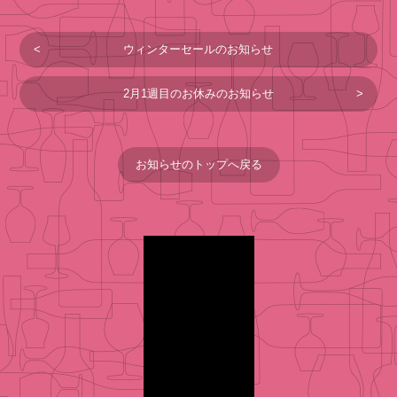
ウィンターセールのお知らせ
2月1週目のお休みのお知らせ
お知らせのトップへ戻る