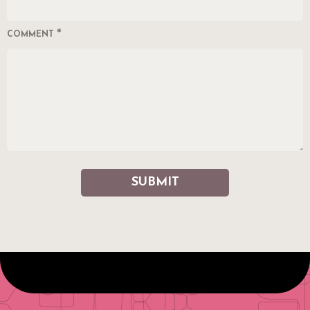
*
COMMENT