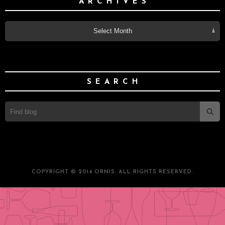
ARCHIVES
Select Month
SEARCH
COPYRIGHT © 2014 ORNIS. ALL RIGHTS RESERVED.