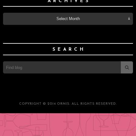
ARCHIVES
Select Month
SEARCH
COPYRIGHT © 2014 ORNIS. ALL RIGHTS RESERVED.