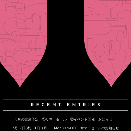
RECENT ENTRIES
8月の営業予定 ①サマーセール ②イベント開催 お知らせ
7月17日(木)‐21日（月） MAX30 ％OFF サマーセールのお知らせ