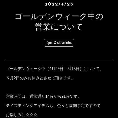
2022/4/26
ゴールデンウィーク中の
営業について
Open & close info.
ゴールデンウィーク中（4月29日～5月8日）について、
５月2日のみお休みとさせて頂きます。
営業時間は、通常通り14時から21時です。
テイスティングアイテムも、色々と展開予定ですので
お楽しみに☆☆☆