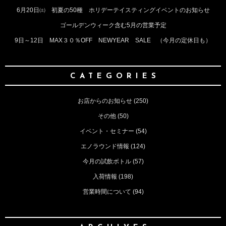
6月20日㈯ 初夏の50種 ホリデーテイスティングイベントのお知らせ
ゴールデンウィーク含む5月の営業予定
9日～12日 MAX３０％OFF NEWYEAR SALE （今月の定休日も）
CATEGORIES
お店からのお知らせ
(250)
その他
(50)
イベント・セミナー
(54)
エノラウンド情報
(124)
今月の試飲ボトル
(57)
入荷情報
(198)
営業時間について
(94)