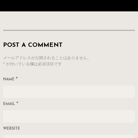
POST A COMMENT
メールアドレスが公開されることはありません。
*
が付いている欄は必須項目です
*
NAME
*
EMAIL
WEBSITE