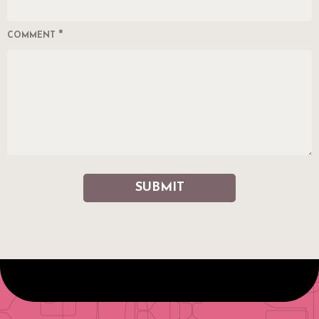
*
COMMENT