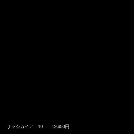
サッシカイア 10 19,950円