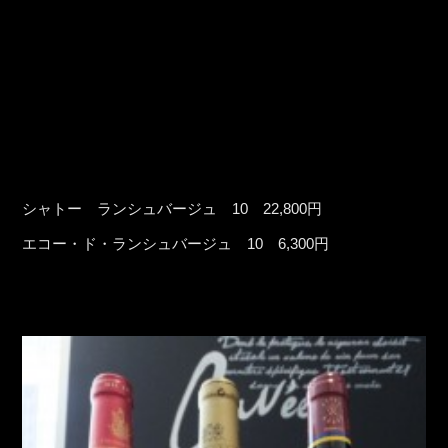
シャトー ランシュバージュ 10 22,800円
エコー・ド・ランシュバージュ 10 6,300円