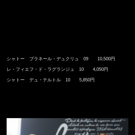
シャトー ブラネール・デュクリュ 09 10,500円
レ・フィエフ・ド・ラグランジュ 10 4,050円
シャトー デュ・テルトル 10 5,850円