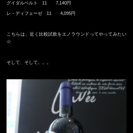
グイダルベルト 11 7,140円
レ・ディフェーゼ 11 4,095円
こちらは、近く比較試飲をエノラウンドってやってみたい
☆
そして、そして。。。