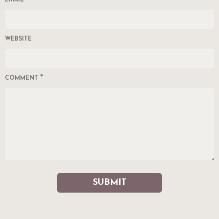
*
WEBSITE
*
COMMENT