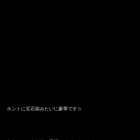
ホントに宝石箱みたいに豪華です☆