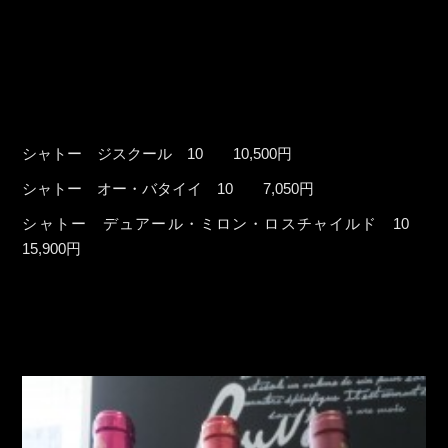
シャトー ジスクール 10 10,500円
シャトー オー・バタイイ 10 7,050円
シャトー デュアール・ミロン・ロスチャイルド 10
15,900円