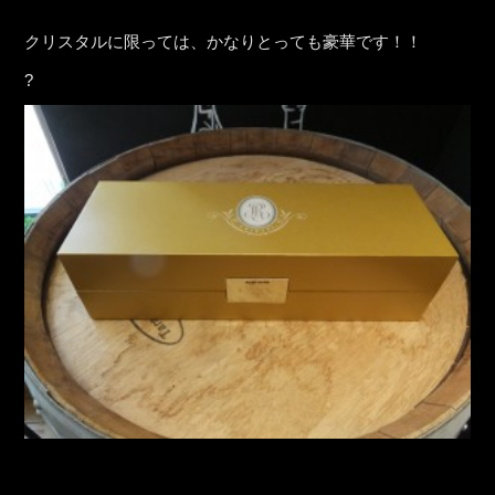
クリスタルに限っては、かなりとっても豪華です！！
?