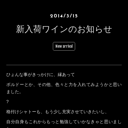
2014/3/15
新入荷ワインのお知らせ
New arrival
ひょんな事がきっかけに、縁あって
ボルドーとか、その他、色々と力を入れてみようかと思い
ました。
?
格付けシャトーも、もう少し充実させていきたいし、
自分自身もこれからもっと勉強していかなきゃと思いまし