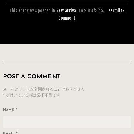
This entry was posted in
New arrival
on 2014/3/15.
Permlink
Comment
POST A COMMENT
メールアドレスが公開されることはありません。
*
が付いている欄は必須項目です
*
NAME
EMAIL