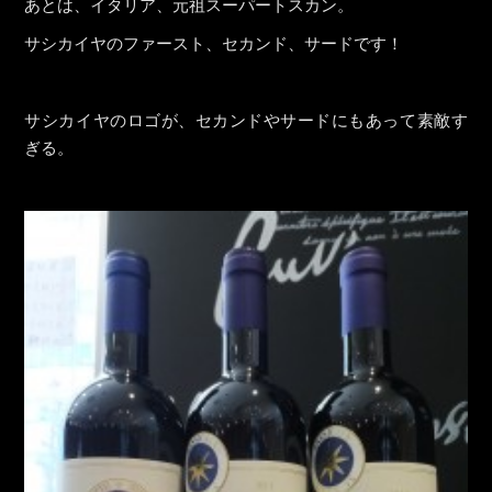
あとは、イタリア、元祖スーパートスカン。
サシカイヤのファースト、セカンド、サードです！
サシカイヤのロゴが、セカンドやサードにもあって素敵す
ぎる。