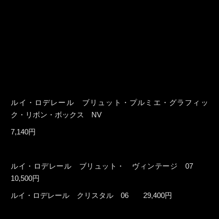
ルイ・ロデレール ブリュット・プルミエ・グラフィッ
ク・リボン・ボックス NV
7,140円
ルイ・ロデレール ブリュット・ ヴィンテージ 07
10,500円
ルイ・ロデレール クリスタル 06 29,400円