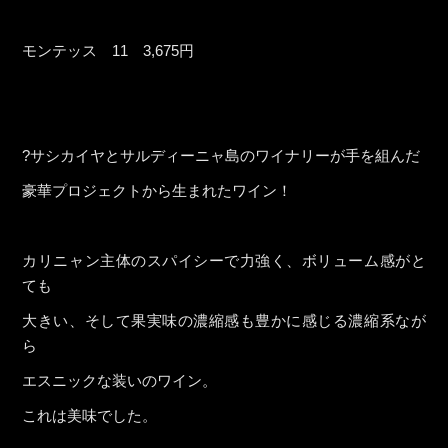
モンテッス 11 3,675円
?サシカイヤとサルディーニャ島のワイナリーが手を組んだ
豪華プロジェクトから生まれたワイン！
カリニャン主体のスパイシーで力強く、ボリューム感がと
ても
大きい、そして果実味の濃縮感も豊かに感じる濃縮系なが
ら
エスニックな装いのワイン。
これは美味でした。