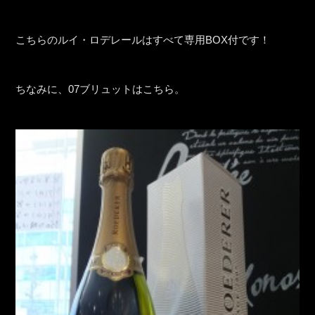
こちらのルイ・ロデレールはすべて専用BOX付です！
ちなみに、07ブリュットはこちら。