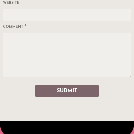
WEBSITE
*
COMMENT