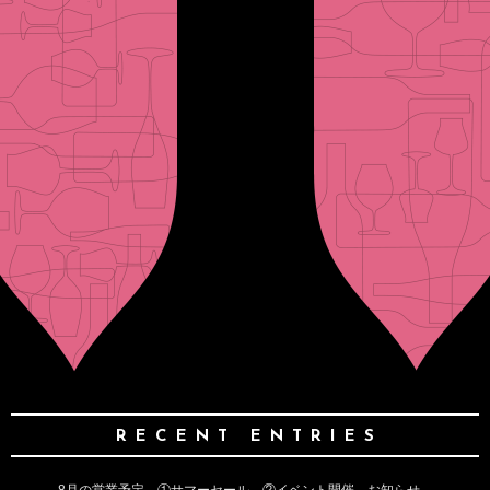
RECENT ENTRIES