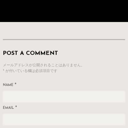
POST A COMMENT
メールアドレスが公開されることはありません。
*
が付いている欄は必須項目です
*
NAME
*
EMAIL