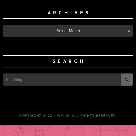
ARCHIVES
Select Month
SEARCH
COPYRIGHT © 2014 ORNIS. ALL RIGHTS RESERVED.