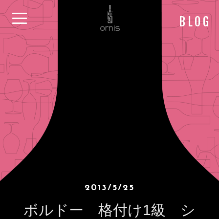
BLOG
2013/5/25
ボルドー 格付け1級 シ