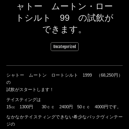
ャトー ムートン・ロー
トシルト 99 の試飲が
できます。
Uncategorized
シャトー ムートン ロートシルト 1999 （68,250円）
の
試飲がスタートします！
テイスティングは
15㏄ 1300円 30ｃｃ 2400円 50ｃｃ 4000円です。
なかなかテイスティングできない希少なバックヴィンテー
ジの