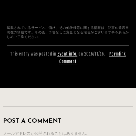
掲載されているサービス、価格、その他仕様等に関する情報は、記事の発表日
現在の情報です。その後、予告なしに変更となる場合がございます事をあらか
じめご了承ください。
This entry was posted in
Event info.
on 2015/11/15.
Permlink
Comment
POST A COMMENT
メールアドレスが公開されることはありません。