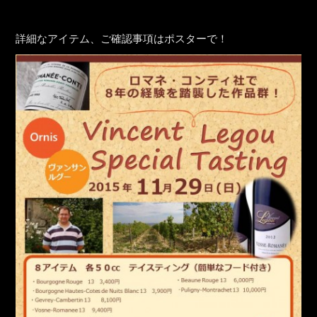
詳細なアイテム、ご確認事項はポスターで！