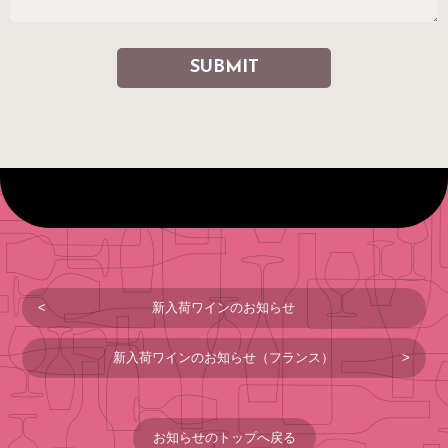
新入荷ワインのお知らせ
新入荷ワインのお知らせ（フランス）
お知らせのトップへ戻る