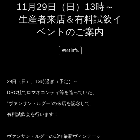
11月29日（日）13時～
生産者来店＆有料試飲イ
ベントのご案内
Event info.
29日（日）、13時過ぎ（予定）～
DRC社でロマネコンティ等を造っていた、
”ヴァンサン・ルグー”の来店を記念して、
有料試飲会を行います！
ヴァンサン・ルグーの13年最新ヴィンテージ