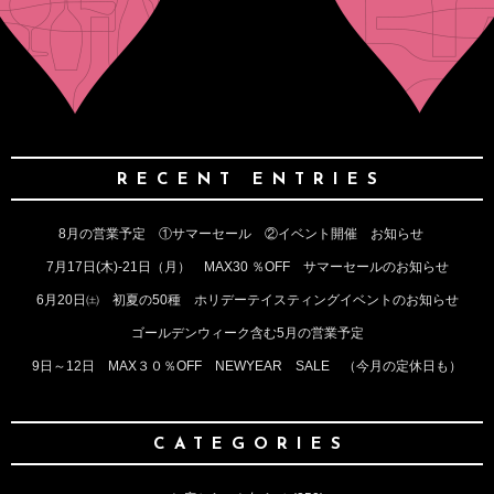
RECENT ENTRIES
8月の営業予定 ①サマーセール ②イベント開催 お知らせ
7月17日(木)‐21日（月） MAX30 ％OFF サマーセールのお知らせ
6月20日㈯ 初夏の50種 ホリデーテイスティングイベントのお知らせ
ゴールデンウィーク含む5月の営業予定
9日～12日 MAX３０％OFF NEWYEAR SALE （今月の定休日も）
CATEGORIES