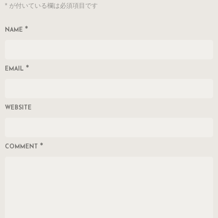
*
が付いている欄は必須項目です
*
NAME
*
EMAIL
WEBSITE
*
COMMENT