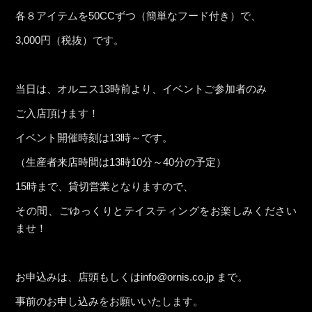
各８アイテムを50CCずつ（簡単なフード付き）で、
3,000円（税抜）です。
当日は、オルニス13時前より、イベントご参加者のみ
ご入店頂けます！
イベント開催時刻は13時～です。
（生産者来店時間は13時10分～40分の予定）
15時まで、貸切営業となりますので、
その間、ごゆっくりとテイスティングをお楽しみください
ませ！
お申込みは、店頭もしくはinfo@ornis.co.jp まで。
事前のお申し込みをお願いいたします。