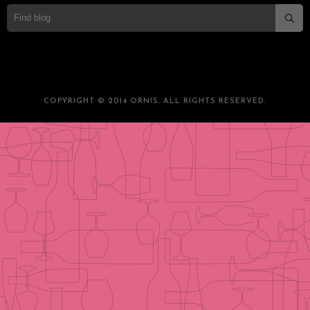
COPYRIGHT © 2014 ORNIS. ALL RIGHTS RESERVED.