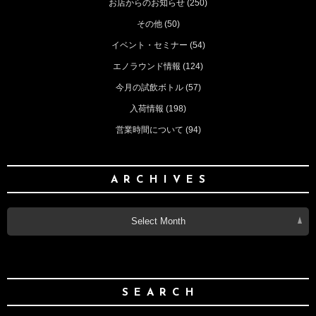
お店からのお知らせ
(250)
その他
(50)
イベント・セミナー
(54)
エノラウンド情報
(124)
今月の試飲ボトル
(57)
入荷情報
(198)
営業時間について
(94)
ARCHIVES
Select Month
SEARCH