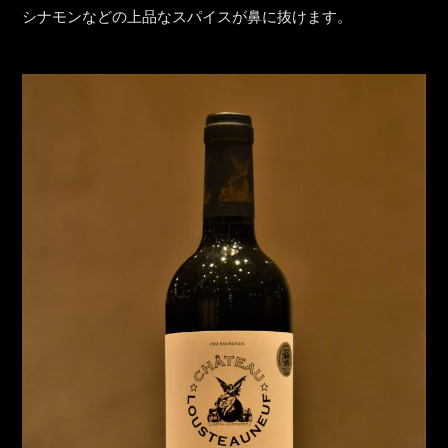
シナモンなどの上品なスパイスが鼻に抜けます。