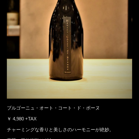
ブルゴーニュ・オート・コート・ド・ボーヌ
￥ 4,980 +TAX
チャーミングな香りと美しさのハーモニーが絶妙。