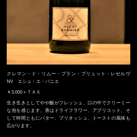
クレマン・ド・リムー・ブラン・ブリュット・レゼルヴ
NV エシュ・エ・バニエ
￥3,000＋ＴＡＸ
生き生きとしてやや酸がフレッシュ、口の中でクリーミー
な泡を感じます。香はドライフラワー、アプリコット、そ
して時間ともにバター、ブリオッシュ、トーストの風味も
広がります。