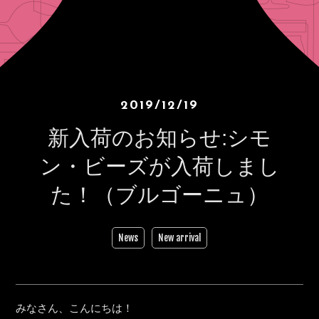
2019/12/19
新入荷のお知らせ:シモ
ン・ビーズが入荷しまし
た！（ブルゴーニュ）
News
New arrival
みなさん、こんにちは！