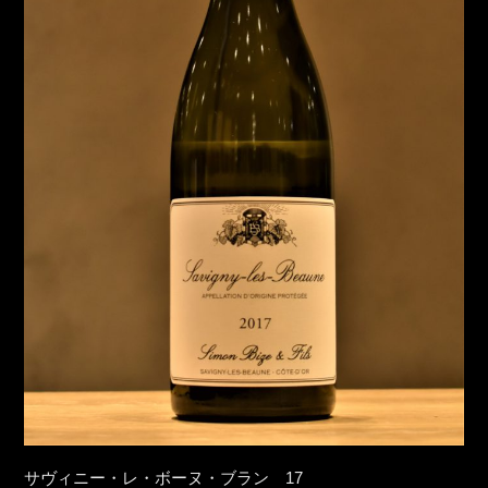
サヴィニー・レ・ボーヌ・ブラン 17