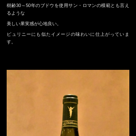
樹齢30～50年のブドウを使用サン・ロマンの模範とも言え
るような
美しい果実感が心地良い。
ピュリニーにも似たイメージの味わいに仕上がっていま
す。