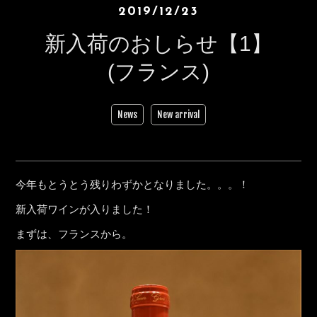
2019/12/23
新入荷のおしらせ【1】
(フランス)
News
New arrival
今年もとうとう残りわずかとなりました。。。！
新入荷ワインが入りました！
まずは、フランスから。