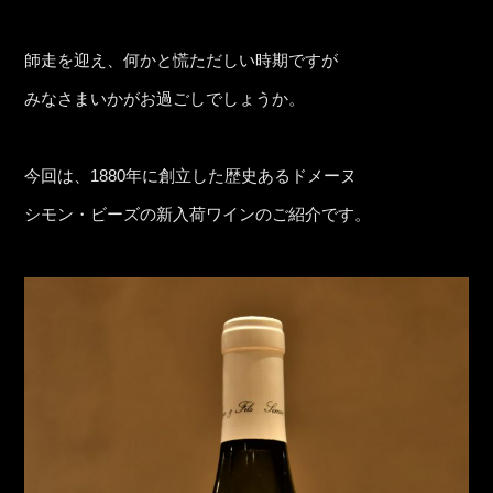
師走を迎え、何かと慌ただしい時期ですが
みなさまいかがお過ごしでしょうか。
今回は、1880年に創立した歴史あるドメーヌ
シモン・ビーズの新入荷ワインのご紹介です。