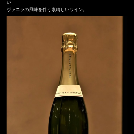
い
ヴァニラの風味を伴う素晴しいワイン。