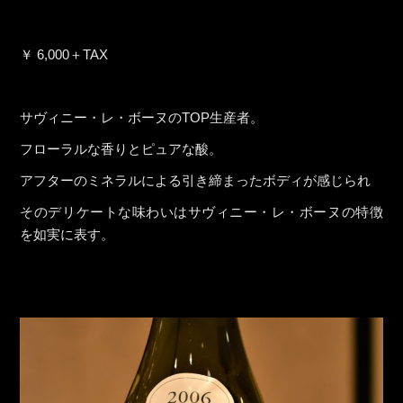
￥ 6,000＋TAX
サヴィニー・レ・ボーヌのTOP生産者。
フローラルな香りとピュアな酸。
アフターのミネラルによる引き締まったボディが感じられ
そのデリケートな味わいはサヴィニー・レ・ボーヌの特徴
を如実に表す。