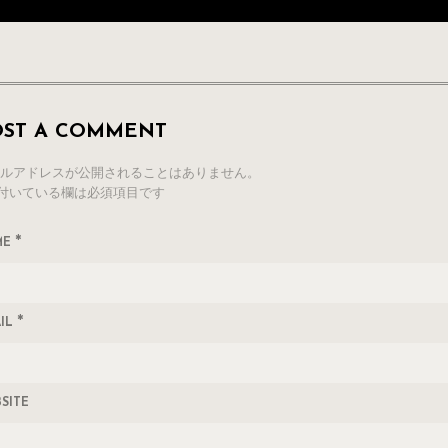
OST A COMMENT
ルアドレスが公開されることはありません。
付いている欄は必須項目です
*
ME
*
IL
SITE