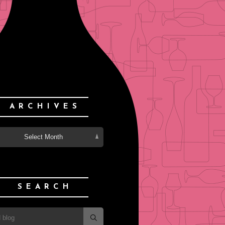
ARCHIVES
Select Month
SEARCH