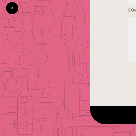
エノラウンドテイスティングアイテム更新のお知らせ
CO