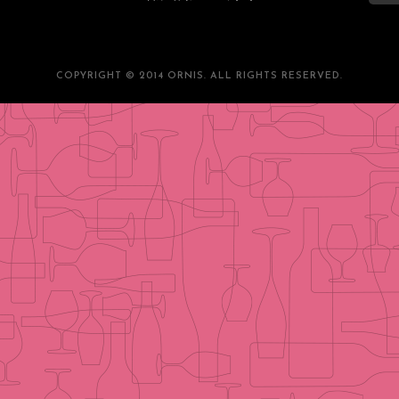
COPYRIGHT © 2014 ORNIS. ALL RIGHTS RESERVED.