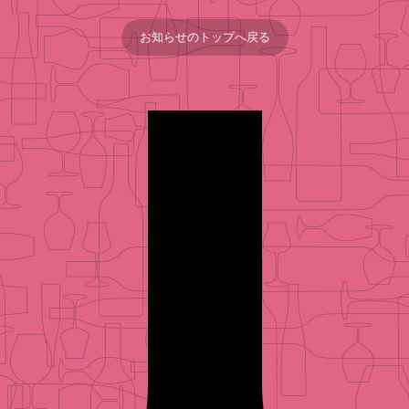
お知らせのトップへ戻る