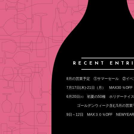
RECENT ENTR
ゴールデンウィーク含む5月の営業